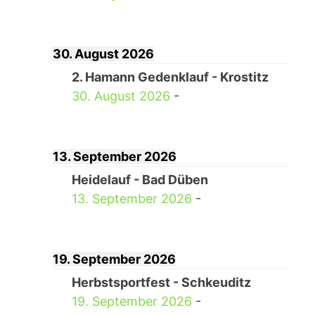
30. August 2026
2. Hamann Gedenklauf - Krostitz
30. August 2026
-
13. September 2026
Heidelauf - Bad Düben
13. September 2026
-
19. September 2026
Herbstsportfest - Schkeuditz
19. September 2026
-