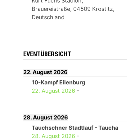
Kurt Fuchs Stadion,
Brauereistraße, 04509 Krostitz,
Deutschland
EVENTÜBERSICHT
22. August 2026
10-Kampf Eilenburg
22. August 2026
-
28. August 2026
Tauchschner Stadtlauf - Taucha
28. August 2026
-