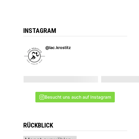
INSTAGRAM
@lac.krostitz
Besucht uns auch auf Instagram
RÜCKBLICK