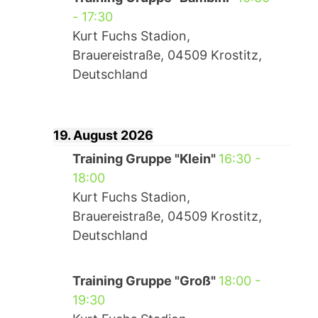
-
17:30
Kurt Fuchs Stadion,
Brauereistraße, 04509 Krostitz,
Deutschland
19. August 2026
Training Gruppe "Klein"
16:30
-
18:00
Kurt Fuchs Stadion,
Brauereistraße, 04509 Krostitz,
Deutschland
Training Gruppe "Groß"
18:00
-
19:30