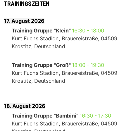
Beiträge
TRAININGSZEITEN
17. August 2026
Training Gruppe "Klein"
16:30
-
18:00
Kurt Fuchs Stadion, Brauereistraße, 04509
Krostitz, Deutschland
Training Gruppe "Groß"
18:00
-
19:30
Kurt Fuchs Stadion, Brauereistraße, 04509
Krostitz, Deutschland
18. August 2026
Training Gruppe "Bambini"
16:30
-
17:30
Kurt Fuchs Stadion, Brauereistraße, 04509