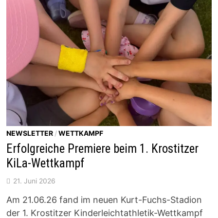
NEWSLETTER
/
WETTKAMPF
Erfolgreiche Premiere beim 1. Krostitzer
KiLa-Wettkampf
21. Juni 2026
Am 21.06.26 fand im neuen Kurt-Fuchs-Stadion
der 1. Krostitzer Kinderleichtathletik-Wettkampf