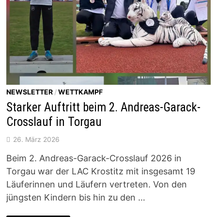
NEWSLETTER
/
WETTKAMPF
Starker Auftritt beim 2. Andreas-Garack-
Crosslauf in Torgau
26. März 2026
Beim 2. Andreas-Garack-Crosslauf 2026 in
Torgau war der LAC Krostitz mit insgesamt 19
Läuferinnen und Läufern vertreten. Von den
jüngsten Kindern bis hin zu den …