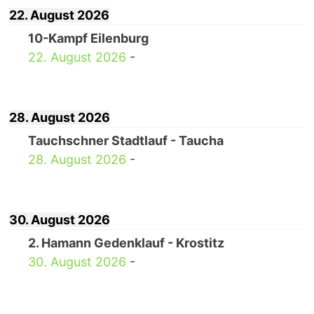
22. August 2026
10-Kampf Eilenburg
22. August 2026
-
28. August 2026
Tauchschner Stadtlauf - Taucha
28. August 2026
-
30. August 2026
2. Hamann Gedenklauf - Krostitz
30. August 2026
-