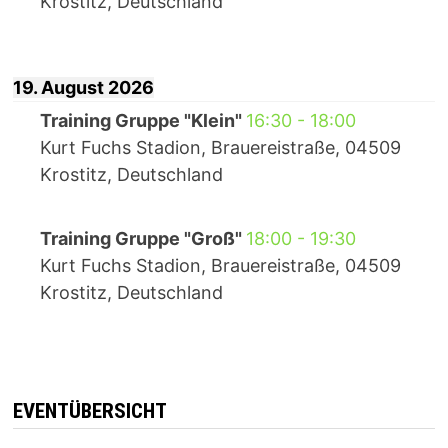
Krostitz, Deutschland
19. August 2026
Training Gruppe "Klein"
16:30
-
18:00
Kurt Fuchs Stadion, Brauereistraße, 04509
Krostitz, Deutschland
Training Gruppe "Groß"
18:00
-
19:30
Kurt Fuchs Stadion, Brauereistraße, 04509
Krostitz, Deutschland
EVENTÜBERSICHT