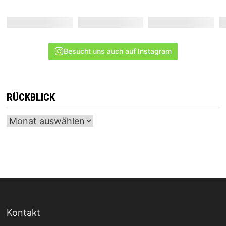
Besucht uns auch auf Instagram
RÜCKBLICK
Archiv
Kontakt