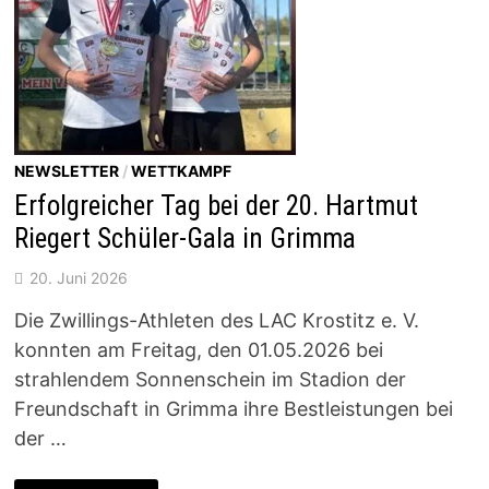
NEWSLETTER
/
WETTKAMPF
Erfolgreicher Tag bei der 20. Hartmut
Riegert Schüler-Gala in Grimma
20. Juni 2026
Die Zwillings-Athleten des LAC Krostitz e. V.
konnten am Freitag, den 01.05.2026 bei
strahlendem Sonnenschein im Stadion der
Freundschaft in Grimma ihre Bestleistungen bei
der …
ERFOLGREICHER