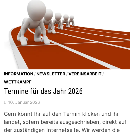
INFORMATION
/
NEWSLETTER
/
VEREINSARBEIT
/
WETTKAMPF
Termine für das Jahr 2026
10. Januar 2026
Gern könnt Ihr auf den Termin klicken und ihr
landet, sofern bereits ausgeschrieben, direkt auf
der zuständigen Internetseite. Wir werden die