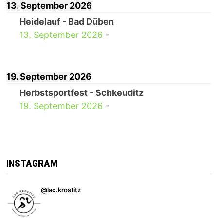
13. September 2026
Heidelauf - Bad Düben
13. September 2026
-
19. September 2026
Herbstsportfest - Schkeuditz
19. September 2026
-
INSTAGRAM
@lac.krostitz