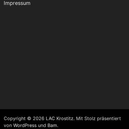
Impressum
Copyright © 2026
LAC Krostitz
. Mit Stolz präsentiert
von
WordPress
und
Bam
.