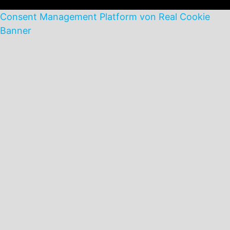
Consent Management Platform von Real Cookie
Banner