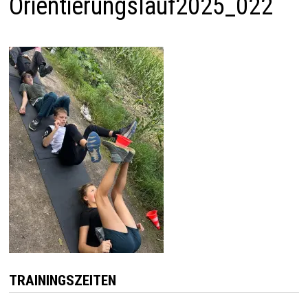
Orientierungslauf2025_022
TRAININGSZEITEN