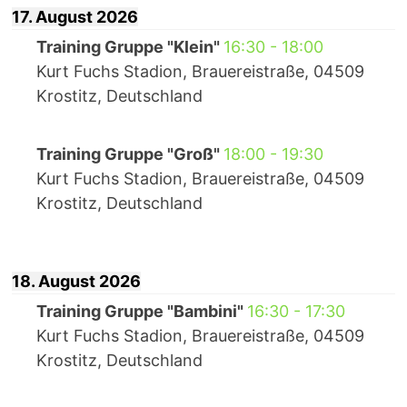
17. August 2026
Training Gruppe "Klein"
16:30
-
18:00
Kurt Fuchs Stadion, Brauereistraße, 04509
Krostitz, Deutschland
Training Gruppe "Groß"
18:00
-
19:30
Kurt Fuchs Stadion, Brauereistraße, 04509
Krostitz, Deutschland
18. August 2026
Training Gruppe "Bambini"
16:30
-
17:30
Kurt Fuchs Stadion, Brauereistraße, 04509
Krostitz, Deutschland