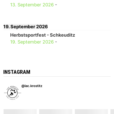
13. September 2026
-
19. September 2026
Herbstsportfest - Schkeuditz
19. September 2026
-
INSTAGRAM
@lac.krostitz