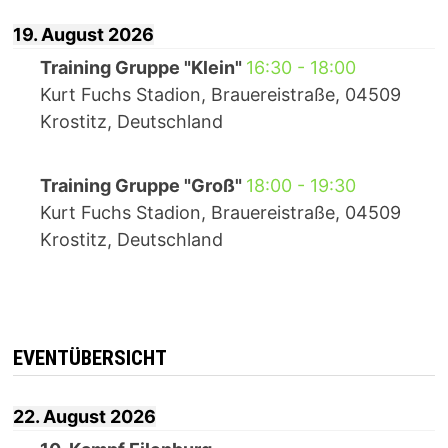
19. August 2026
Training Gruppe "Klein"
16:30
-
18:00
Kurt Fuchs Stadion, Brauereistraße, 04509
Krostitz, Deutschland
Training Gruppe "Groß"
18:00
-
19:30
Kurt Fuchs Stadion, Brauereistraße, 04509
Krostitz, Deutschland
EVENTÜBERSICHT
22. August 2026