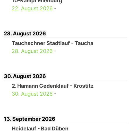
10-Kampf Eilenburg
22. August 2026
-
28. August 2026
Tauchschner Stadtlauf - Taucha
28. August 2026
-
30. August 2026
2. Hamann Gedenklauf - Krostitz
30. August 2026
-
13. September 2026
Heidelauf - Bad Düben