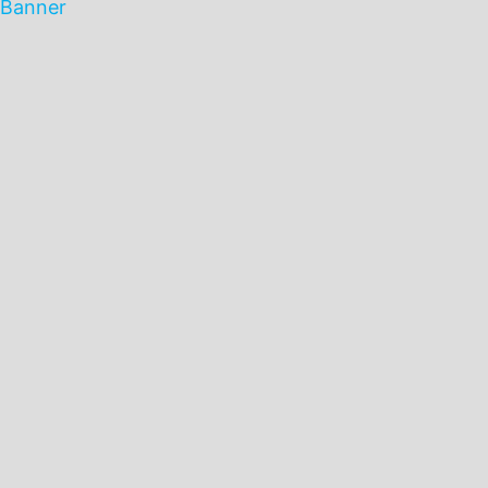
Banner