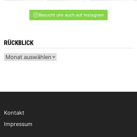
Besucht uns auch auf Instagram
RÜCKBLICK
Archiv
Kontakt
Impressum