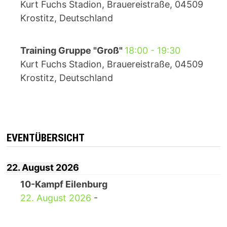
Kurt Fuchs Stadion, Brauereistraße, 04509
Krostitz, Deutschland
Training Gruppe "Groß"
18:00
-
19:30
Kurt Fuchs Stadion, Brauereistraße, 04509
Krostitz, Deutschland
EVENTÜBERSICHT
22. August 2026
10-Kampf Eilenburg
22. August 2026
-