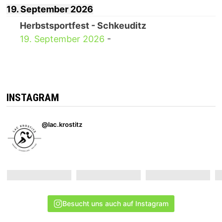
19. September 2026
Herbstsportfest - Schkeuditz
19. September 2026
-
INSTAGRAM
@lac.krostitz
Besucht uns auch auf Instagram