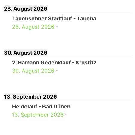
28. August 2026
Tauchschner Stadtlauf - Taucha
28. August 2026
-
30. August 2026
2. Hamann Gedenklauf - Krostitz
30. August 2026
-
13. September 2026
Heidelauf - Bad Düben
13. September 2026
-