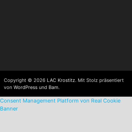
Copyright © 2026
LAC Krostitz
. Mit Stolz präsentiert
von
WordPress
und
Bam
.
Consent Management Platform von Real Cookie
Banner