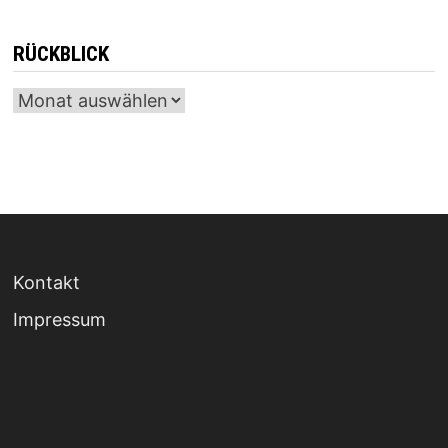
RÜCKBLICK
Archiv
Kontakt
Impressum