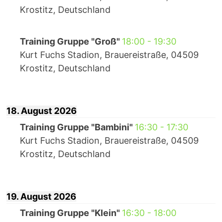
Krostitz, Deutschland
Training Gruppe "Groß"
18:00
-
19:30
Kurt Fuchs Stadion, Brauereistraße, 04509
Krostitz, Deutschland
18. August 2026
Training Gruppe "Bambini"
16:30
-
17:30
Kurt Fuchs Stadion, Brauereistraße, 04509
Krostitz, Deutschland
19. August 2026
Training Gruppe "Klein"
16:30
-
18:00