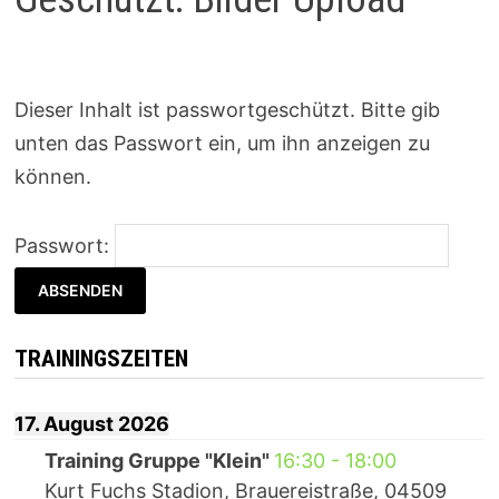
Dieser Inhalt ist passwortgeschützt. Bitte gib
unten das Passwort ein, um ihn anzeigen zu
können.
Passwort:
TRAININGSZEITEN
17. August 2026
Training Gruppe "Klein"
16:30
-
18:00
Kurt Fuchs Stadion, Brauereistraße, 04509