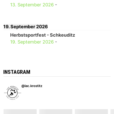
13. September 2026
-
19. September 2026
Herbstsportfest - Schkeuditz
19. September 2026
-
INSTAGRAM
@lac.krostitz