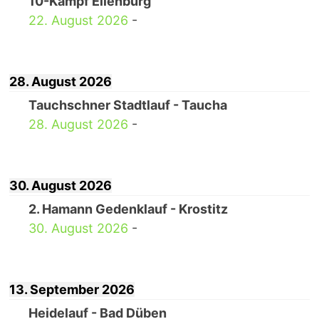
10-Kampf Eilenburg
22. August 2026
-
28. August 2026
Tauchschner Stadtlauf - Taucha
28. August 2026
-
30. August 2026
2. Hamann Gedenklauf - Krostitz
30. August 2026
-
13. September 2026
Heidelauf - Bad Düben