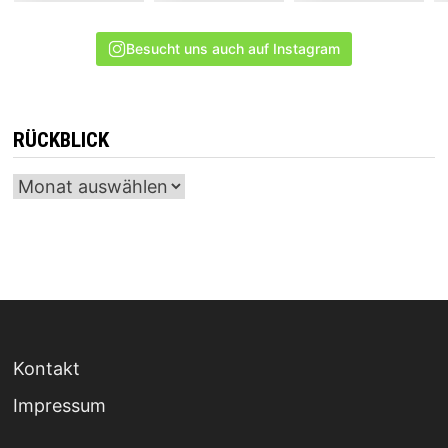
Besucht uns auch auf Instagram
RÜCKBLICK
Archiv
Kontakt
Impressum