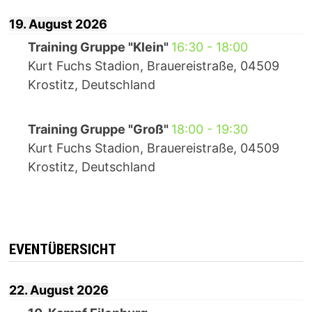
19. August 2026
Training Gruppe "Klein"
16:30
-
18:00
Kurt Fuchs Stadion, Brauereistraße, 04509
Krostitz, Deutschland
Training Gruppe "Groß"
18:00
-
19:30
Kurt Fuchs Stadion, Brauereistraße, 04509
Krostitz, Deutschland
EVENTÜBERSICHT
22. August 2026