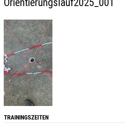
Orientierungslauf2025_001
TRAININGSZEITEN