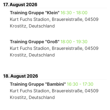
17. August 2026
Training Gruppe "Klein"
16:30
-
18:00
Kurt Fuchs Stadion, Brauereistraße, 04509
Krostitz, Deutschland
Training Gruppe "Groß"
18:00
-
19:30
Kurt Fuchs Stadion, Brauereistraße, 04509
Krostitz, Deutschland
18. August 2026
Training Gruppe "Bambini"
16:30
-
17:30
Kurt Fuchs Stadion, Brauereistraße, 04509
Krostitz, Deutschland