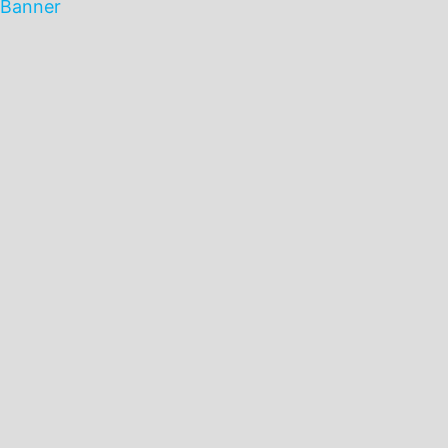
Banner