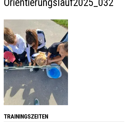
Orientierungslauf2025_032
TRAININGSZEITEN