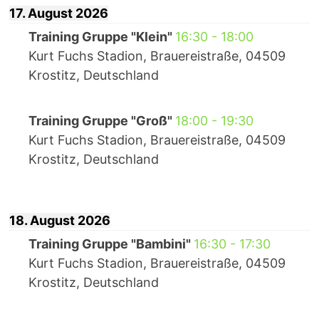
17. August 2026
Training Gruppe "Klein"
16:30
-
18:00
Kurt Fuchs Stadion, Brauereistraße, 04509
Krostitz, Deutschland
Training Gruppe "Groß"
18:00
-
19:30
Kurt Fuchs Stadion, Brauereistraße, 04509
Krostitz, Deutschland
18. August 2026
Training Gruppe "Bambini"
16:30
-
17:30
Kurt Fuchs Stadion, Brauereistraße, 04509
Krostitz, Deutschland