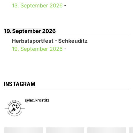
13. September 2026
-
19. September 2026
Herbstsportfest - Schkeuditz
19. September 2026
-
INSTAGRAM
@lac.krostitz