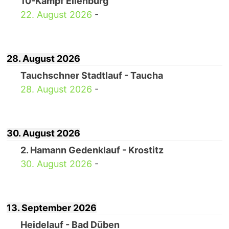
10-Kampf Eilenburg
22. August 2026
-
28. August 2026
Tauchschner Stadtlauf - Taucha
28. August 2026
-
30. August 2026
2. Hamann Gedenklauf - Krostitz
30. August 2026
-
13. September 2026
Heidelauf - Bad Düben