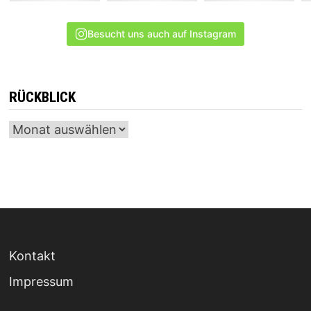
Besucht uns auch auf Instagram
RÜCKBLICK
Archiv
Kontakt
Impressum