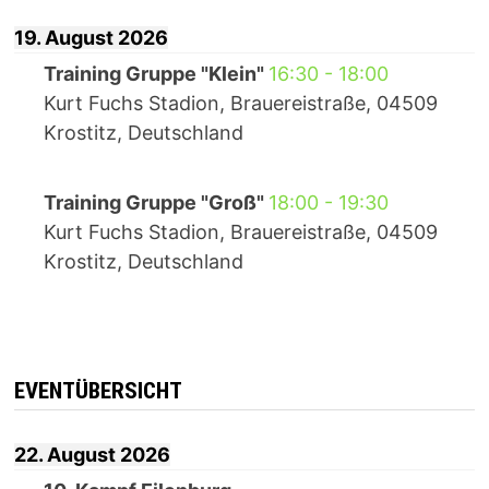
19. August 2026
Training Gruppe "Klein"
16:30
-
18:00
Kurt Fuchs Stadion, Brauereistraße, 04509
Krostitz, Deutschland
Training Gruppe "Groß"
18:00
-
19:30
Kurt Fuchs Stadion, Brauereistraße, 04509
Krostitz, Deutschland
EVENTÜBERSICHT
22. August 2026