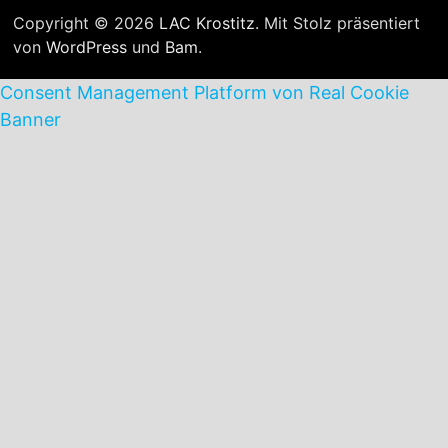
Copyright © 2026
LAC Krostitz
. Mit Stolz präsentiert
von
WordPress
und
Bam
.
Consent Management Platform von Real Cookie
Banner