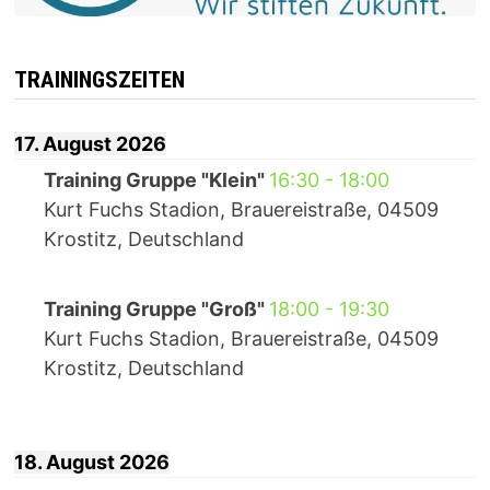
TRAININGSZEITEN
17. August 2026
Training Gruppe "Klein"
16:30
-
18:00
Kurt Fuchs Stadion, Brauereistraße, 04509
Krostitz, Deutschland
Training Gruppe "Groß"
18:00
-
19:30
Kurt Fuchs Stadion, Brauereistraße, 04509
Krostitz, Deutschland
18. August 2026