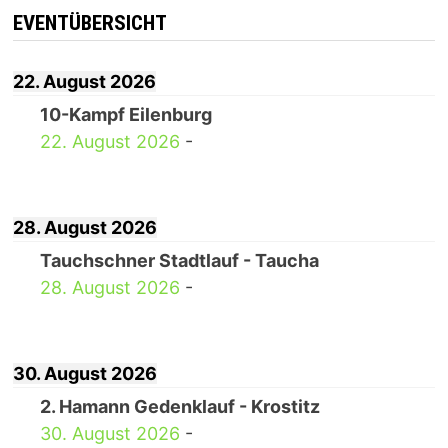
EVENTÜBERSICHT
22. August 2026
10-Kampf Eilenburg
22. August 2026
-
28. August 2026
Tauchschner Stadtlauf - Taucha
28. August 2026
-
30. August 2026
2. Hamann Gedenklauf - Krostitz
30. August 2026
-