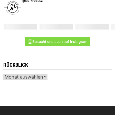
@lac.krostitz
Besucht uns auch auf Instagram
RÜCKBLICK
Archiv