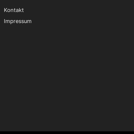
Kontakt
Impressum