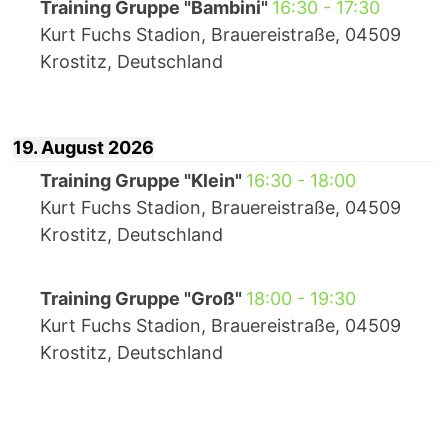
Training Gruppe "Bambini"
16:30
-
17:30
Kurt Fuchs Stadion, Brauereistraße, 04509
Krostitz, Deutschland
19. August 2026
Training Gruppe "Klein"
16:30
-
18:00
Kurt Fuchs Stadion, Brauereistraße, 04509
Krostitz, Deutschland
Training Gruppe "Groß"
18:00
-
19:30
Kurt Fuchs Stadion, Brauereistraße, 04509
Krostitz, Deutschland