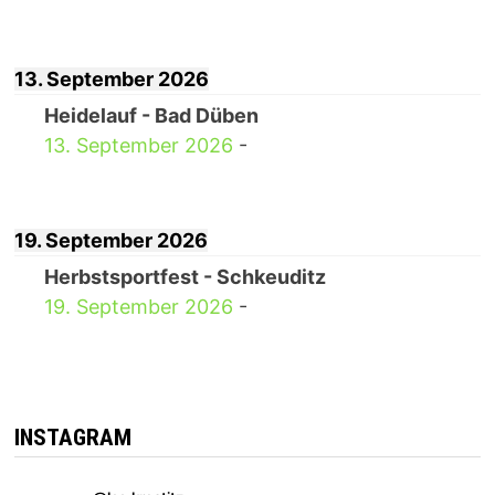
13. September 2026
Heidelauf - Bad Düben
13. September 2026
-
19. September 2026
Herbstsportfest - Schkeuditz
19. September 2026
-
INSTAGRAM