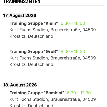
TRAININGSZEITEN
17. August 2026
Training Gruppe "Klein"
16:30
-
18:00
Kurt Fuchs Stadion, Brauereistraße, 04509
Krostitz, Deutschland
Training Gruppe "Groß"
18:00
-
19:30
Kurt Fuchs Stadion, Brauereistraße, 04509
Krostitz, Deutschland
18. August 2026
Training Gruppe "Bambini"
16:30
-
17:30
Kurt Fuchs Stadion, Brauereistraße, 04509
Krostitz, Deutschland