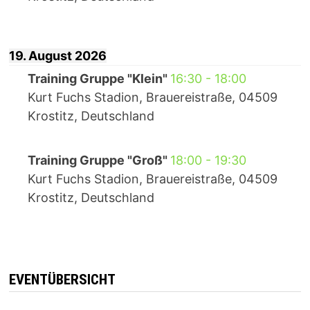
19. August 2026
Training Gruppe "Klein"
16:30
-
18:00
Kurt Fuchs Stadion, Brauereistraße, 04509
Krostitz, Deutschland
Training Gruppe "Groß"
18:00
-
19:30
Kurt Fuchs Stadion, Brauereistraße, 04509
Krostitz, Deutschland
EVENTÜBERSICHT