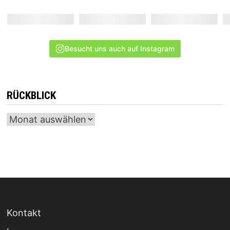
Besucht uns auch auf Instagram
RÜCKBLICK
Archiv
Kontakt