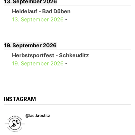
13. September 2026
Heidelauf - Bad Düben
13. September 2026
-
19. September 2026
Herbstsportfest - Schkeuditz
19. September 2026
-
INSTAGRAM
@lac.krostitz