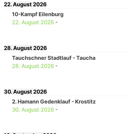
22. August 2026
10-Kampf Eilenburg
22. August 2026
-
28. August 2026
Tauchschner Stadtlauf - Taucha
28. August 2026
-
30. August 2026
2. Hamann Gedenklauf - Krostitz
30. August 2026
-