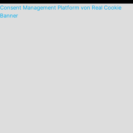
Consent Management Platform von Real Cookie
Banner