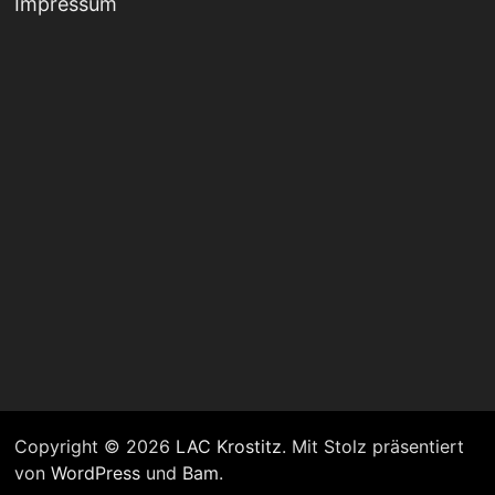
Impressum
Copyright © 2026
LAC Krostitz
. Mit Stolz präsentiert
von
WordPress
und
Bam
.