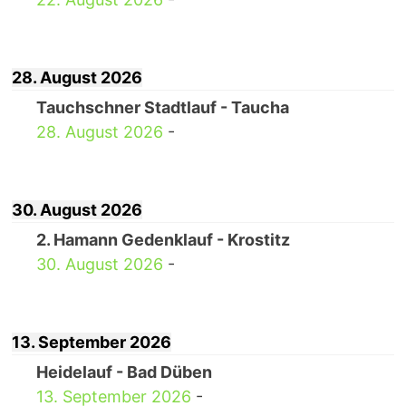
28. August 2026
Tauchschner Stadtlauf - Taucha
28. August 2026
-
30. August 2026
2. Hamann Gedenklauf - Krostitz
30. August 2026
-
13. September 2026
Heidelauf - Bad Düben
13. September 2026
-