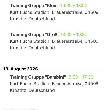
Training Gruppe "Klein"
16:30
-
18:00
Kurt Fuchs Stadion, Brauereistraße, 04509
Krostitz, Deutschland
Training Gruppe "Groß"
18:00
-
19:30
Kurt Fuchs Stadion, Brauereistraße, 04509
Krostitz, Deutschland
18. August 2026
Training Gruppe "Bambini"
16:30
-
17:30
Kurt Fuchs Stadion, Brauereistraße, 04509
Krostitz, Deutschland