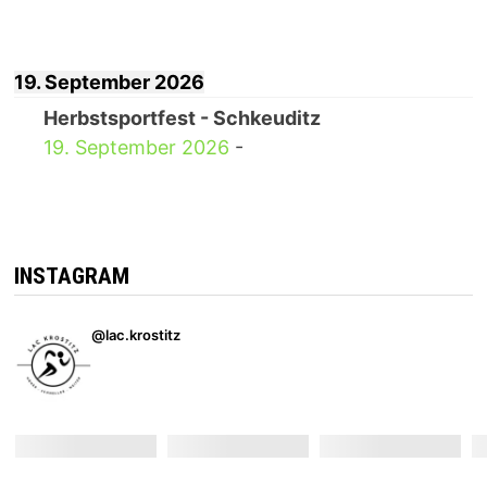
19. September 2026
Herbstsportfest - Schkeuditz
19. September 2026
-
INSTAGRAM
@lac.krostitz