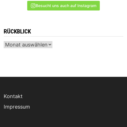
Besucht uns auch auf Instagram
RÜCKBLICK
Archiv
Kontakt
Impressum