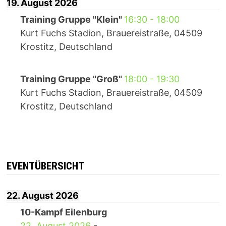
19. August 2026
Training Gruppe "Klein"
16:30
-
18:00
Kurt Fuchs Stadion, Brauereistraße, 04509
Krostitz, Deutschland
Training Gruppe "Groß"
18:00
-
19:30
Kurt Fuchs Stadion, Brauereistraße, 04509
Krostitz, Deutschland
EVENTÜBERSICHT
22. August 2026
10-Kampf Eilenburg
22. August 2026
-