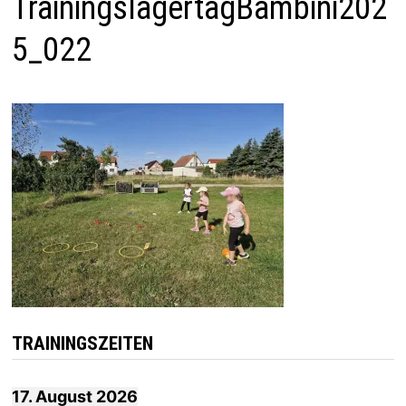
TrainingslagertagBambini202
5_022
TRAININGSZEITEN
17. August 2026