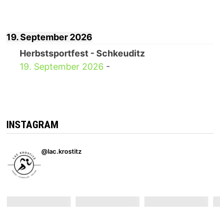
19. September 2026
Herbstsportfest - Schkeuditz
19. September 2026
-
INSTAGRAM
@lac.krostitz