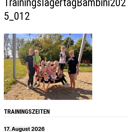
TrainingslagertagBambini202
5_012
TRAININGSZEITEN
17. August 2026