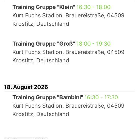
Training Gruppe "Klein"
16:30
-
18:00
Kurt Fuchs Stadion, Brauereistraße, 04509
Krostitz, Deutschland
Training Gruppe "Groß"
18:00
-
19:30
Kurt Fuchs Stadion, Brauereistraße, 04509
Krostitz, Deutschland
18. August 2026
Training Gruppe "Bambini"
16:30
-
17:30
Kurt Fuchs Stadion, Brauereistraße, 04509
Krostitz, Deutschland