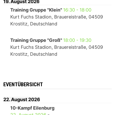
19. August 2026
Training Gruppe "Klein"
16:30
-
18:00
Kurt Fuchs Stadion, Brauereistraße, 04509
Krostitz, Deutschland
Training Gruppe "Groß"
18:00
-
19:30
Kurt Fuchs Stadion, Brauereistraße, 04509
Krostitz, Deutschland
EVENTÜBERSICHT
22. August 2026
10-Kampf Eilenburg
22. August 2026
-