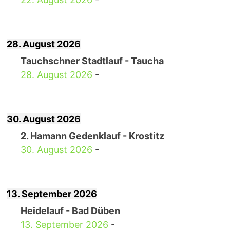
28. August 2026
Tauchschner Stadtlauf - Taucha
28. August 2026
-
30. August 2026
2. Hamann Gedenklauf - Krostitz
30. August 2026
-
13. September 2026
Heidelauf - Bad Düben
13. September 2026
-