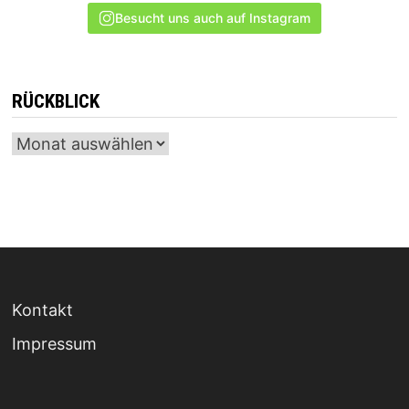
Besucht uns auch auf Instagram
RÜCKBLICK
Archiv
Kontakt
Impressum