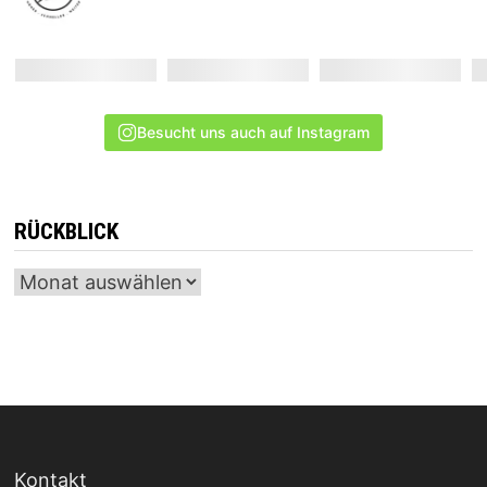
Besucht uns auch auf Instagram
RÜCKBLICK
Archiv
Kontakt