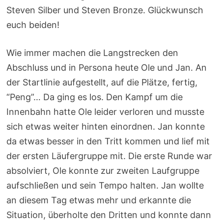
Steven Silber und Steven Bronze. Glückwunsch
euch beiden!
Wie immer machen die Langstrecken den
Abschluss und in Persona heute Ole und Jan. An
der Startlinie aufgestellt, auf die Plätze, fertig,
“Peng”… Da ging es los. Den Kampf um die
Innenbahn hatte Ole leider verloren und musste
sich etwas weiter hinten einordnen. Jan konnte
da etwas besser in den Tritt kommen und lief mit
der ersten Läufergruppe mit. Die erste Runde war
absolviert, Ole konnte zur zweiten Laufgruppe
aufschließen und sein Tempo halten. Jan wollte
an diesem Tag etwas mehr und erkannte die
Situation, überholte den Dritten und konnte dann