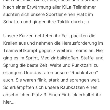
Nach einer Erwärmung aller KiLa-Teilnehmer
suchten sich unsere Sportler einen Platz im
Schatten und gingen ihre Taktik durch ;-).
Unsere Kurzen richteten ihr Fell, packten die
Krallen aus und nahmen die Herausforderung im
Teamwettkampf gegen 7 weitere Teams an. Hier
ging es im Sprint, Medizinballstoßen, Staffel und
Sprung die beste Zeit, Weite und Punktzahl zu
erlangen. Und das taten unsere “Raubkatzen”
auch. Sie waren flink, stark und sprangen weit.
So erkämpften sich unsere Raubkatzen einen
ansehnlichen Platz 3. Einen Einblick erhaltet ihr
hier…