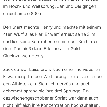
im Hoch- und Weitsprung. Jan und Ole gingen
erneut an die 800m.
Den Start machte Henry und machte mit seinem
4ten Wurf alles klar. Er warf erneut seine 31m
und lies seine Kontrahenten mit über 3m hinter
sich. Das hieß dann Edelmetall in Gold.
Glückwunsch Henry!
Zack da war Luise dran. Nach einer individuellen
Erwärmung für den Weitsprung reihte sie sich bei
den Athleten ein. Sichtlich nervös und auch
gehemmt sprang sie ihre drei Sprünge. Ein
dazwischengeschobener Sprint war dann auch
nicht hilfreich ihre Konzentration hochzuhalten.