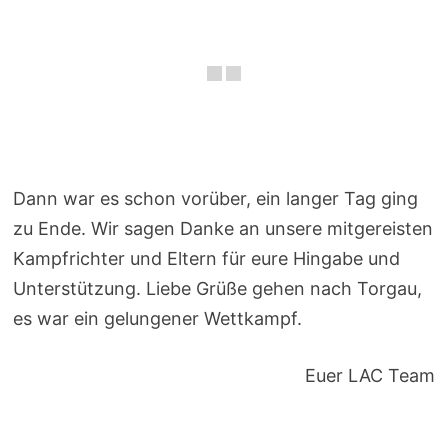
Dann war es schon vorüber, ein langer Tag ging
zu Ende. Wir sagen Danke an unsere mitgereisten
Kampfrichter und Eltern für eure Hingabe und
Unterstützung. Liebe Grüße gehen nach Torgau,
es war ein gelungener Wettkampf.
Euer LAC Team