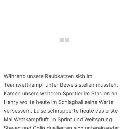
Während unsere Raubkatzen sich im
Teamwettkampf unter Beweis stellen mussten.
Kamen unsere weiteren Sportler im Stadion an.
Henry wollte heute im Schlagball seine Werte
verbessern. Luise schnupperte heute das erste
Mal Wettkampfluft im Sprint und Weitsprung.
Steven und Colin duellierten sich untereinander