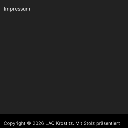
Impressum
Copyright © 2026
LAC Krostitz
. Mit Stolz präsentiert