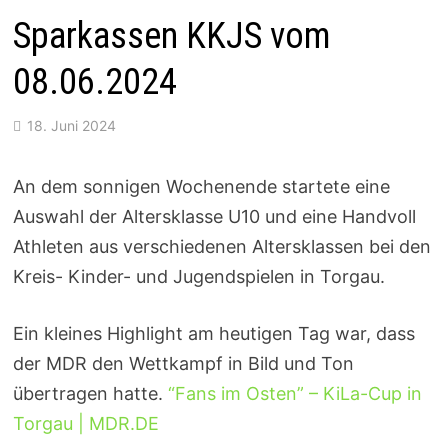
Sparkassen KKJS vom
08.06.2024
18. Juni 2024
An dem sonnigen Wochenende startete eine
Auswahl der Altersklasse U10 und eine Handvoll
Athleten aus verschiedenen Altersklassen bei den
Kreis- Kinder- und Jugendspielen in Torgau.
Ein kleines Highlight am heutigen Tag war, dass
der MDR den Wettkampf in Bild und Ton
übertragen hatte.
“Fans im Osten” – KiLa-Cup in
Torgau | MDR.DE