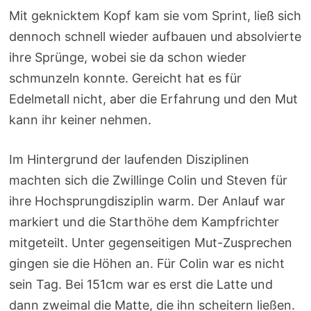
Mit geknicktem Kopf kam sie vom Sprint, ließ sich
dennoch schnell wieder aufbauen und absolvierte
ihre Sprünge, wobei sie da schon wieder
schmunzeln konnte. Gereicht hat es für
Edelmetall nicht, aber die Erfahrung und den Mut
kann ihr keiner nehmen.
Im Hintergrund der laufenden Disziplinen
machten sich die Zwillinge Colin und Steven für
ihre Hochsprungdisziplin warm. Der Anlauf war
markiert und die Starthöhe dem Kampfrichter
mitgeteilt. Unter gegenseitigen Mut-Zusprechen
gingen sie die Höhen an. Für Colin war es nicht
sein Tag. Bei 151cm war es erst die Latte und
dann zweimal die Matte, die ihn scheitern ließen.