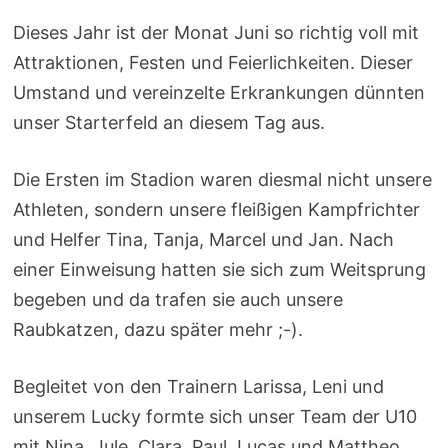
Dieses Jahr ist der Monat Juni so richtig voll mit
Attraktionen, Festen und Feierlichkeiten. Dieser
Umstand und vereinzelte Erkrankungen dünnten
unser Starterfeld an diesem Tag aus.
Die Ersten im Stadion waren diesmal nicht unsere
Athleten, sondern unsere fleißigen Kampfrichter
und Helfer Tina, Tanja, Marcel und Jan. Nach
einer Einweisung hatten sie sich zum Weitsprung
begeben und da trafen sie auch unsere
Raubkatzen, dazu später mehr ;-).
Begleitet von den Trainern Larissa, Leni und
unserem Lucky formte sich unser Team der U10
mit Nina, Jule, Clara, Paul, Lucas und Mattheo.