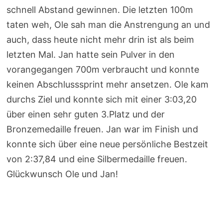
schnell Abstand gewinnen. Die letzten 100m
taten weh, Ole sah man die Anstrengung an und
auch, dass heute nicht mehr drin ist als beim
letzten Mal. Jan hatte sein Pulver in den
vorangegangen 700m verbraucht und konnte
keinen Abschlusssprint mehr ansetzen. Ole kam
durchs Ziel und konnte sich mit einer 3:03,20
über einen sehr guten 3.Platz und der
Bronzemedaille freuen. Jan war im Finish und
konnte sich über eine neue persönliche Bestzeit
von 2:37,84 und eine Silbermedaille freuen.
Glückwunsch Ole und Jan!