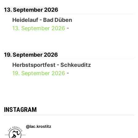
13. September 2026
Heidelauf - Bad Düben
13. September 2026
-
19. September 2026
Herbstsportfest - Schkeuditz
19. September 2026
-
INSTAGRAM
@lac.krostitz