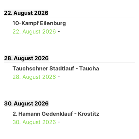
22. August 2026
10-Kampf Eilenburg
22. August 2026
-
28. August 2026
Tauchschner Stadtlauf - Taucha
28. August 2026
-
30. August 2026
2. Hamann Gedenklauf - Krostitz
30. August 2026
-