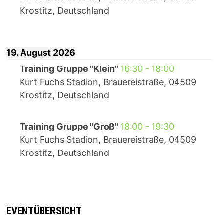
Krostitz, Deutschland
19. August 2026
Training Gruppe "Klein"
16:30
-
18:00
Kurt Fuchs Stadion, Brauereistraße, 04509
Krostitz, Deutschland
Training Gruppe "Groß"
18:00
-
19:30
Kurt Fuchs Stadion, Brauereistraße, 04509
Krostitz, Deutschland
EVENTÜBERSICHT