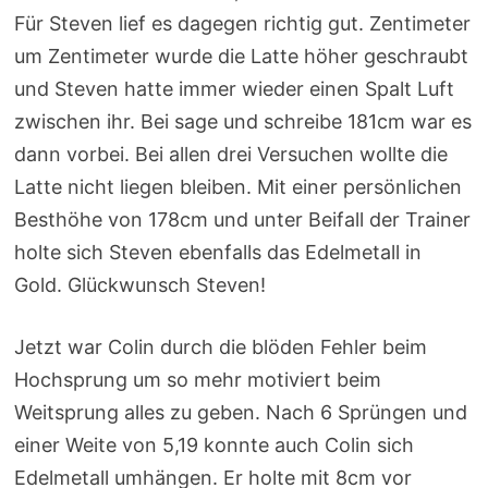
Für Steven lief es dagegen richtig gut. Zentimeter
um Zentimeter wurde die Latte höher geschraubt
und Steven hatte immer wieder einen Spalt Luft
zwischen ihr. Bei sage und schreibe 181cm war es
dann vorbei. Bei allen drei Versuchen wollte die
Latte nicht liegen bleiben. Mit einer persönlichen
Besthöhe von 178cm und unter Beifall der Trainer
holte sich Steven ebenfalls das Edelmetall in
Gold. Glückwunsch Steven!
Jetzt war Colin durch die blöden Fehler beim
Hochsprung um so mehr motiviert beim
Weitsprung alles zu geben. Nach 6 Sprüngen und
einer Weite von 5,19 konnte auch Colin sich
Edelmetall umhängen. Er holte mit 8cm vor