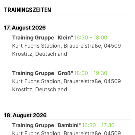
TRAININGSZEITEN
17. August 2026
Training Gruppe "Klein"
16:30
-
18:00
Kurt Fuchs Stadion, Brauereistraße, 04509
Krostitz, Deutschland
Training Gruppe "Groß"
18:00
-
19:30
Kurt Fuchs Stadion, Brauereistraße, 04509
Krostitz, Deutschland
18. August 2026
Training Gruppe "Bambini"
16:30
-
17:30
Kurt Fuchs Stadion, Brauereistraße, 04509