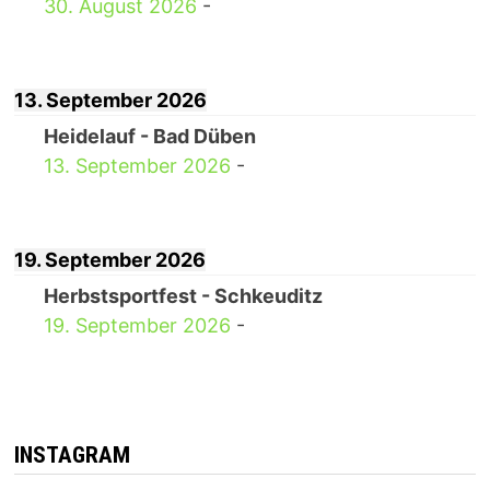
30. August 2026
-
13. September 2026
Heidelauf - Bad Düben
13. September 2026
-
19. September 2026
Herbstsportfest - Schkeuditz
19. September 2026
-
INSTAGRAM