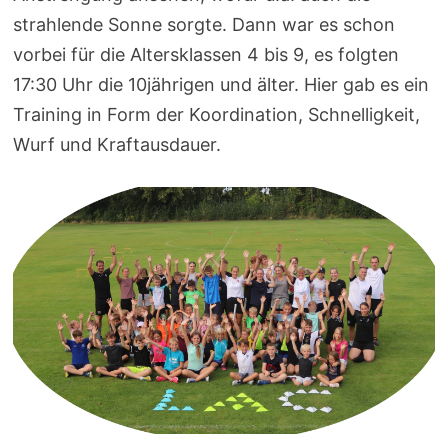
strahlende Sonne sorgte. Dann war es schon
vorbei für die Altersklassen 4 bis 9, es folgten
17:30 Uhr die 10jährigen und älter. Hier gab es ein
Training in Form der Koordination, Schnelligkeit,
Wurf und Kraftausdauer.