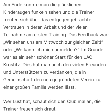
Am Ende konnte man die glücklichen
Kinderaugen funkeln sehen und die Trainer
freuten sich über das entgegengebrachte
Vertrauen in deren Arbeit und der vielen
Teilnahme am ersten Training. Das Feedback war:
„Wir sehen uns am Mittwoch zur gleichen Zeit!“
oder „Wo kann ich mich anmelden?“. Im Grunde
war es ein sehr schöner Start für den LAC
Krostitz. Dies hat man auch den vielen Freunden
und Unterstützern zu verdanken, die in
Gemeinschaft den neu gegründeten Verein zu
einer großen Familie werden lässt.
Wer Lust hat, schaut sich den Club mal an, die
Trainer freuen sich drauf.