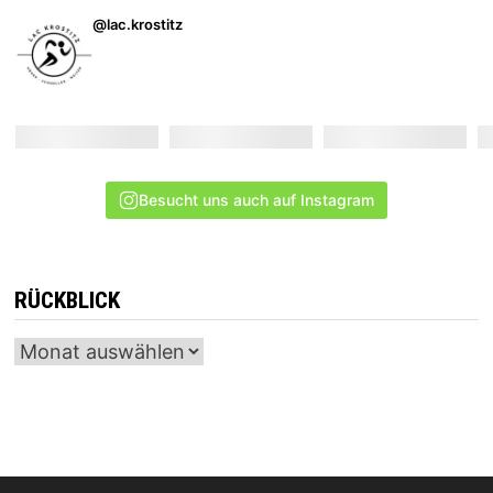
@lac.krostitz
Besucht uns auch auf Instagram
RÜCKBLICK
Archiv