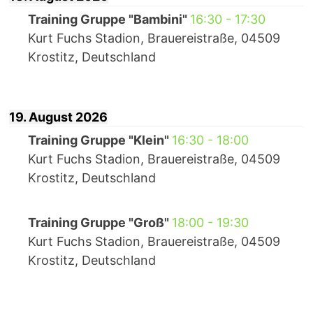
Training Gruppe "Bambini"
16:30
-
17:30
Kurt Fuchs Stadion, Brauereistraße, 04509
Krostitz, Deutschland
19. August 2026
Training Gruppe "Klein"
16:30
-
18:00
Kurt Fuchs Stadion, Brauereistraße, 04509
Krostitz, Deutschland
Training Gruppe "Groß"
18:00
-
19:30
Kurt Fuchs Stadion, Brauereistraße, 04509
Krostitz, Deutschland