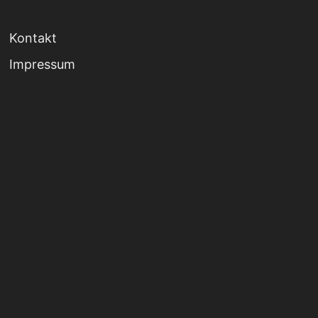
Kontakt
Impressum