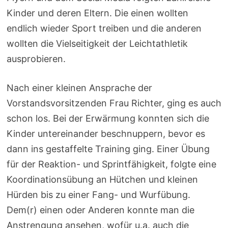
Kinder und deren Eltern. Die einen wollten
endlich wieder Sport treiben und die anderen
wollten die Vielseitigkeit der Leichtathletik
ausprobieren.
Nach einer kleinen Ansprache der
Vorstandsvorsitzenden Frau Richter, ging es auch
schon los. Bei der Erwärmung konnten sich die
Kinder untereinander beschnuppern, bevor es
dann ins gestaffelte Training ging. Einer Übung
für der Reaktion- und Sprintfähigkeit, folgte eine
Koordinationsübung an Hütchen und kleinen
Hürden bis zu einer Fang- und Wurfübung.
Dem(r) einen oder Anderen konnte man die
Anstrengung ansehen, wofür u.a. auch die