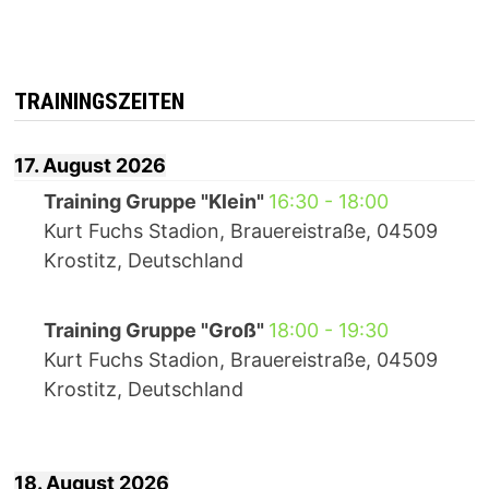
TRAININGSZEITEN
17. August 2026
Training Gruppe "Klein"
16:30
-
18:00
Kurt Fuchs Stadion, Brauereistraße, 04509
Krostitz, Deutschland
Training Gruppe "Groß"
18:00
-
19:30
Kurt Fuchs Stadion, Brauereistraße, 04509
Krostitz, Deutschland
18. August 2026