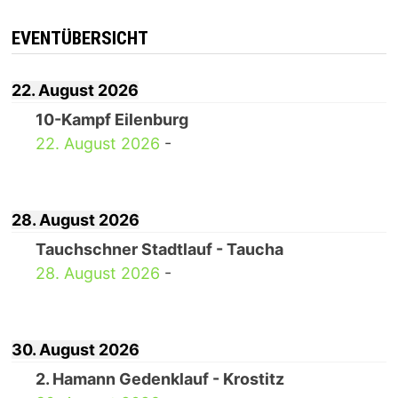
EVENTÜBERSICHT
22. August 2026
10-Kampf Eilenburg
22. August 2026
-
28. August 2026
Tauchschner Stadtlauf - Taucha
28. August 2026
-
30. August 2026
2. Hamann Gedenklauf - Krostitz