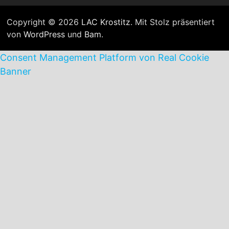
Copyright © 2026
LAC Krostitz
. Mit Stolz präsentiert
von
WordPress
und
Bam
.
Consent Management Platform von Real Cookie
Banner