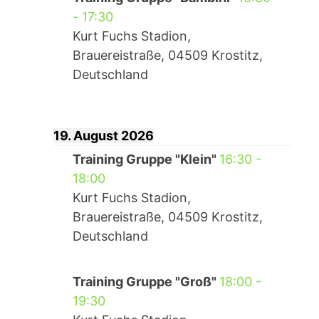
-
17:30
Kurt Fuchs Stadion,
Brauereistraße, 04509 Krostitz,
Deutschland
19. August 2026
Training Gruppe "Klein"
16:30
-
18:00
Kurt Fuchs Stadion,
Brauereistraße, 04509 Krostitz,
Deutschland
Training Gruppe "Groß"
18:00
-
19:30