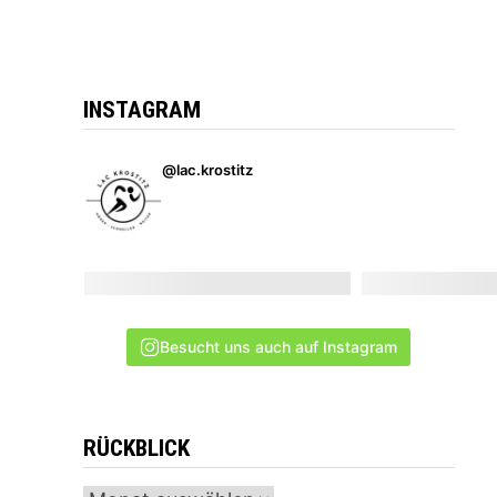
INSTAGRAM
@lac.krostitz
Besucht uns auch auf Instagram
RÜCKBLICK