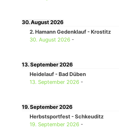
30. August 2026
2. Hamann Gedenklauf - Krostitz
30. August 2026
-
13. September 2026
Heidelauf - Bad Düben
13. September 2026
-
19. September 2026
Herbstsportfest - Schkeuditz
19. September 2026
-