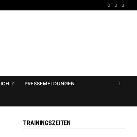
EICH
PRESSEMELDUNGEN
TRAININGSZEITEN