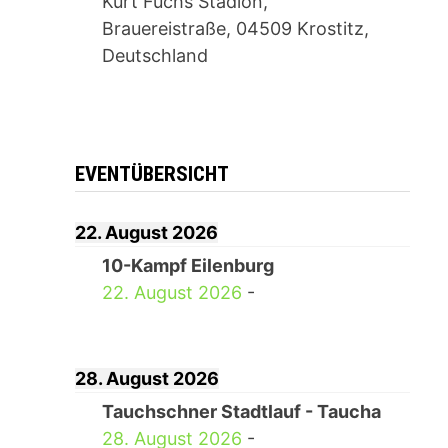
Kurt Fuchs Stadion,
Brauereistraße, 04509 Krostitz,
Deutschland
EVENTÜBERSICHT
22. August 2026
10-Kampf Eilenburg
22. August 2026
-
28. August 2026
Tauchschner Stadtlauf - Taucha
28. August 2026
-