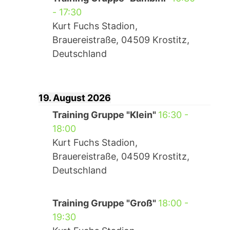
-
17:30
Kurt Fuchs Stadion,
Brauereistraße, 04509 Krostitz,
Deutschland
19. August 2026
Training Gruppe "Klein"
16:30
-
18:00
Kurt Fuchs Stadion,
Brauereistraße, 04509 Krostitz,
Deutschland
Training Gruppe "Groß"
18:00
-
19:30