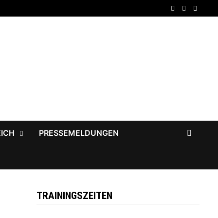
EICH
PRESSEMELDUNGEN
TRAININGSZEITEN