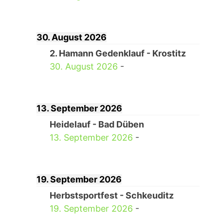
30. August 2026
2. Hamann Gedenklauf - Krostitz
30. August 2026
-
13. September 2026
Heidelauf - Bad Düben
13. September 2026
-
19. September 2026
Herbstsportfest - Schkeuditz
19. September 2026
-