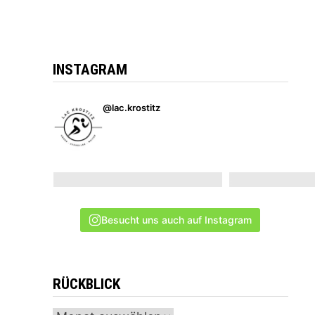
INSTAGRAM
@lac.krostitz
Besucht uns auch auf Instagram
RÜCKBLICK