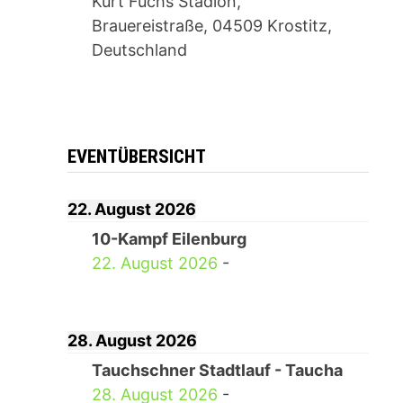
Kurt Fuchs Stadion,
Brauereistraße, 04509 Krostitz,
Deutschland
EVENTÜBERSICHT
22. August 2026
10-Kampf Eilenburg
22. August 2026
-
28. August 2026
Tauchschner Stadtlauf - Taucha
28. August 2026
-