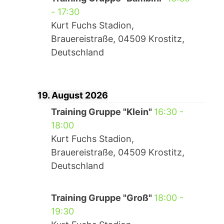
-
17:30
Kurt Fuchs Stadion,
Brauereistraße, 04509 Krostitz,
Deutschland
19. August 2026
Training Gruppe "Klein"
16:30
-
18:00
Kurt Fuchs Stadion,
Brauereistraße, 04509 Krostitz,
Deutschland
Training Gruppe "Groß"
18:00
-
19:30