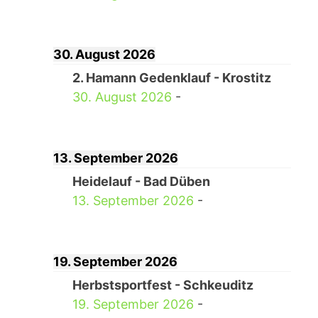
30. August 2026
2. Hamann Gedenklauf - Krostitz
30. August 2026
-
13. September 2026
Heidelauf - Bad Düben
13. September 2026
-
19. September 2026
Herbstsportfest - Schkeuditz
19. September 2026
-