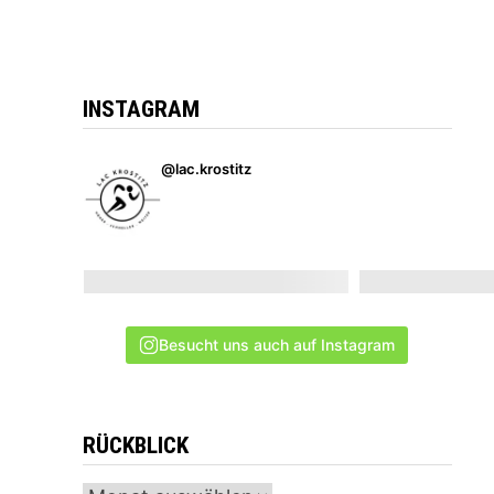
INSTAGRAM
@lac.krostitz
Besucht uns auch auf Instagram
RÜCKBLICK