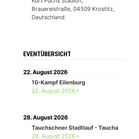
Kurt Fuchs Stadion,
Brauereistraße, 04509 Krostitz,
Deutschland
EVENTÜBERSICHT
22. August 2026
10-Kampf Eilenburg
22. August 2026
-
28. August 2026
Tauchschner Stadtlauf - Taucha
28. August 2026
-