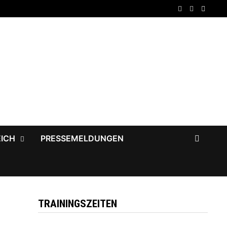
EICH
PRESSEMELDUNGEN
TRAININGSZEITEN