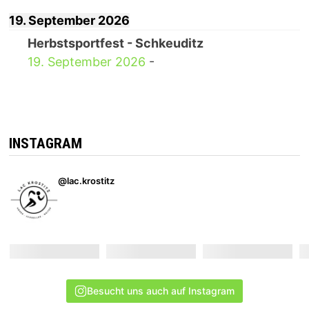
19. September 2026
Herbstsportfest - Schkeuditz
19. September 2026
-
INSTAGRAM
@lac.krostitz
Besucht uns auch auf Instagram