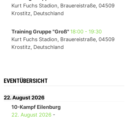
Kurt Fuchs Stadion, Brauereistraße, 04509
Krostitz, Deutschland
Training Gruppe "Groß"
18:00
-
19:30
Kurt Fuchs Stadion, Brauereistraße, 04509
Krostitz, Deutschland
EVENTÜBERSICHT
22. August 2026
10-Kampf Eilenburg
22. August 2026
-