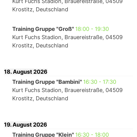
Kurt Fuchs Stadion, Brauereistraße, 04509
Krostitz, Deutschland
Training Gruppe "Groß"
18:00
-
19:30
Kurt Fuchs Stadion, Brauereistraße, 04509
Krostitz, Deutschland
18. August 2026
Training Gruppe "Bambini"
16:30
-
17:30
Kurt Fuchs Stadion, Brauereistraße, 04509
Krostitz, Deutschland
19. August 2026
Training Gruppe "Klein"
16:30
-
18:00