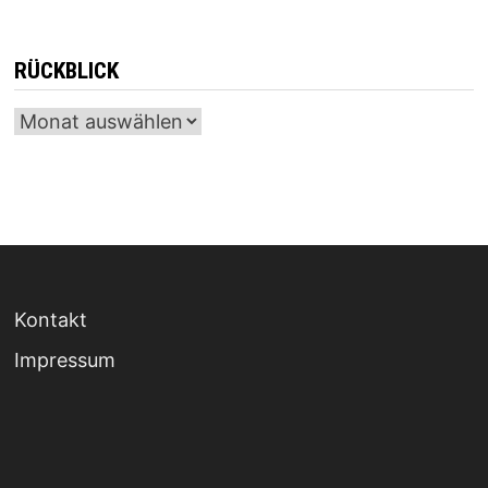
RÜCKBLICK
Archiv
Kontakt
Impressum