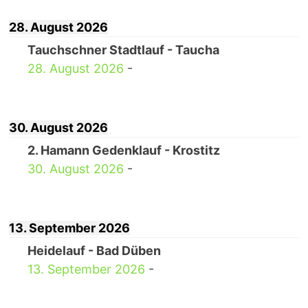
28. August 2026
Tauchschner Stadtlauf - Taucha
28. August 2026
-
30. August 2026
2. Hamann Gedenklauf - Krostitz
30. August 2026
-
13. September 2026
Heidelauf - Bad Düben
13. September 2026
-