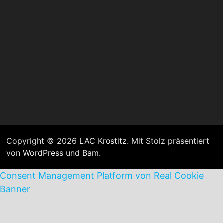
Copyright © 2026
LAC Krostitz
. Mit Stolz präsentiert
von
WordPress
und
Bam
.
Consent Management Platform von Real Cookie
Banner