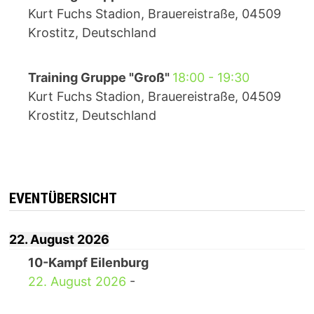
Kurt Fuchs Stadion, Brauereistraße, 04509
Krostitz, Deutschland
Training Gruppe "Groß"
18:00
-
19:30
Kurt Fuchs Stadion, Brauereistraße, 04509
Krostitz, Deutschland
EVENTÜBERSICHT
22. August 2026
10-Kampf Eilenburg
22. August 2026
-