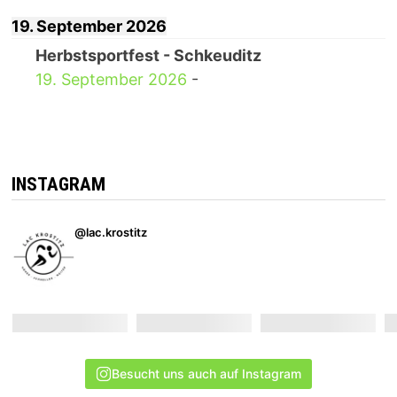
19. September 2026
Herbstsportfest - Schkeuditz
19. September 2026
-
INSTAGRAM
@lac.krostitz
Besucht uns auch auf Instagram