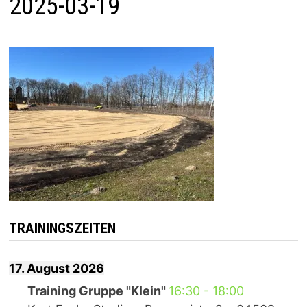
2025-03-19
TRAININGSZEITEN
17. August 2026
Training Gruppe "Klein"
16:30
-
18:00