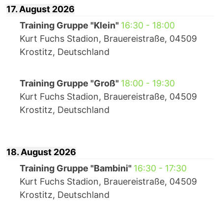
17. August 2026
Training Gruppe "Klein"
16:30
-
18:00
Kurt Fuchs Stadion, Brauereistraße, 04509
Krostitz, Deutschland
Training Gruppe "Groß"
18:00
-
19:30
Kurt Fuchs Stadion, Brauereistraße, 04509
Krostitz, Deutschland
18. August 2026
Training Gruppe "Bambini"
16:30
-
17:30
Kurt Fuchs Stadion, Brauereistraße, 04509
Krostitz, Deutschland