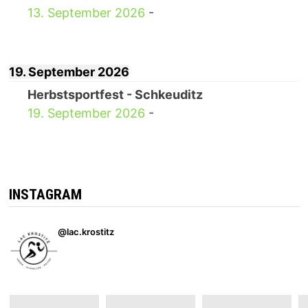
13. September 2026
-
19. September 2026
Herbstsportfest - Schkeuditz
19. September 2026
-
INSTAGRAM
@lac.krostitz