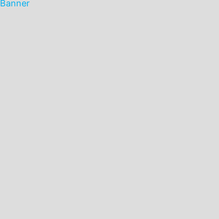
Banner