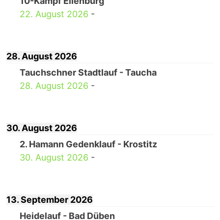
10-Kampf Eilenburg
22. August 2026
-
28. August 2026
Tauchschner Stadtlauf - Taucha
28. August 2026
-
30. August 2026
2. Hamann Gedenklauf - Krostitz
30. August 2026
-
13. September 2026
Heidelauf - Bad Düben