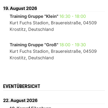
19. August 2026
Training Gruppe "Klein"
16:30
-
18:00
Kurt Fuchs Stadion, Brauereistraße, 04509
Krostitz, Deutschland
Training Gruppe "Groß"
18:00
-
19:30
Kurt Fuchs Stadion, Brauereistraße, 04509
Krostitz, Deutschland
EVENTÜBERSICHT
22. August 2026