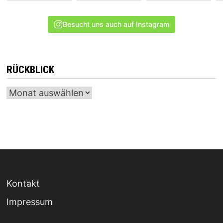
Besucht uns auch auf Instagram
RÜCKBLICK
Archiv
Kontakt
Impressum