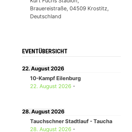
Kurt Fuchs Stadion,
Brauereistraße, 04509 Krostitz,
Deutschland
EVENTÜBERSICHT
22. August 2026
10-Kampf Eilenburg
22. August 2026
-
28. August 2026
Tauchschner Stadtlauf - Taucha
28. August 2026
-