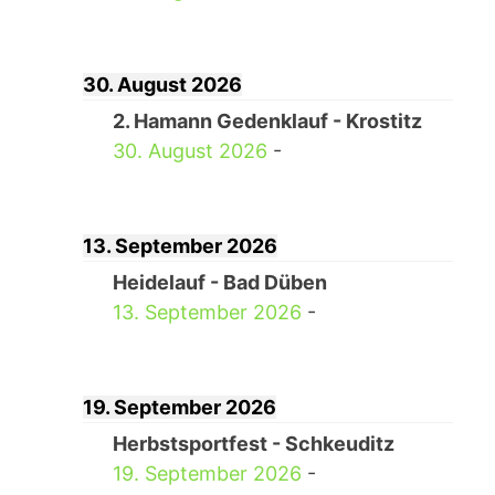
30. August 2026
2. Hamann Gedenklauf - Krostitz
30. August 2026
-
13. September 2026
Heidelauf - Bad Düben
13. September 2026
-
19. September 2026
Herbstsportfest - Schkeuditz
19. September 2026
-