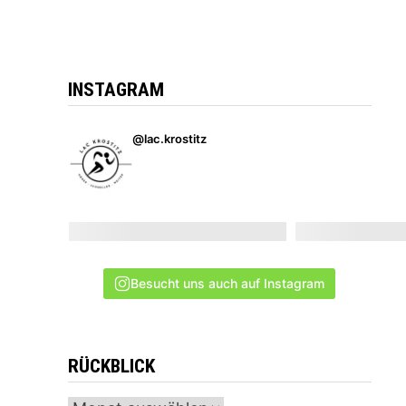
INSTAGRAM
@lac.krostitz
Besucht uns auch auf Instagram
RÜCKBLICK