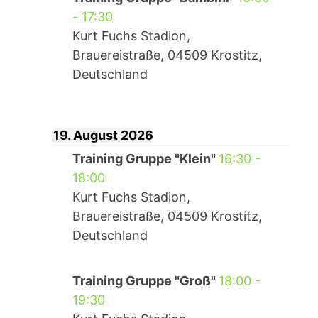
-
17:30
Kurt Fuchs Stadion,
Brauereistraße, 04509 Krostitz,
Deutschland
19. August 2026
Training Gruppe "Klein"
16:30
-
18:00
Kurt Fuchs Stadion,
Brauereistraße, 04509 Krostitz,
Deutschland
Training Gruppe "Groß"
18:00
-
19:30