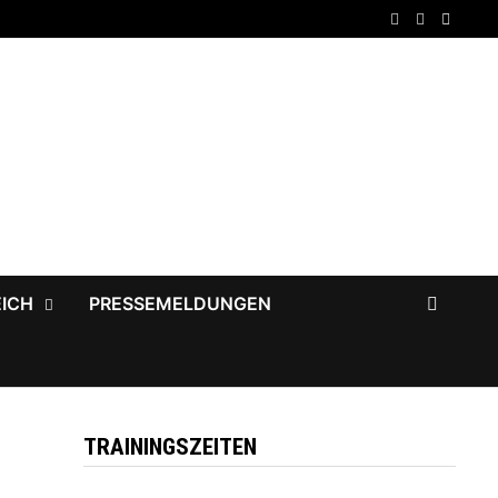
EICH
PRESSEMELDUNGEN
TRAININGSZEITEN