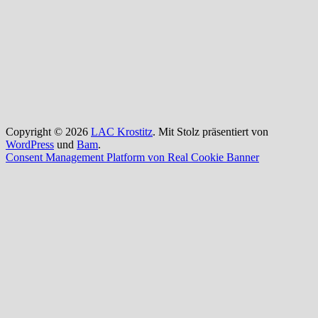
Copyright © 2026
LAC Krostitz
. Mit Stolz präsentiert von
WordPress
und
Bam
.
Consent Management Platform von Real Cookie Banner