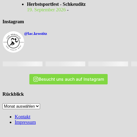
Herbstsportfest - Schkeuditz
19. September 2026
-
Instagram
@lac.krostitz
Besucht uns auch auf Instagram
Rückblick
Archiv
Kontakt
Impressum