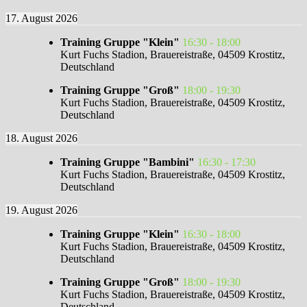
17. August 2026
Training Gruppe "Klein"
16:30
-
18:00
Kurt Fuchs Stadion, Brauereistraße, 04509 Krostitz,
Deutschland
Training Gruppe "Groß"
18:00
-
19:30
Kurt Fuchs Stadion, Brauereistraße, 04509 Krostitz,
Deutschland
18. August 2026
Training Gruppe "Bambini"
16:30
-
17:30
Kurt Fuchs Stadion, Brauereistraße, 04509 Krostitz,
Deutschland
19. August 2026
Training Gruppe "Klein"
16:30
-
18:00
Kurt Fuchs Stadion, Brauereistraße, 04509 Krostitz,
Deutschland
Training Gruppe "Groß"
18:00
-
19:30
Kurt Fuchs Stadion, Brauereistraße, 04509 Krostitz,
Deutschland