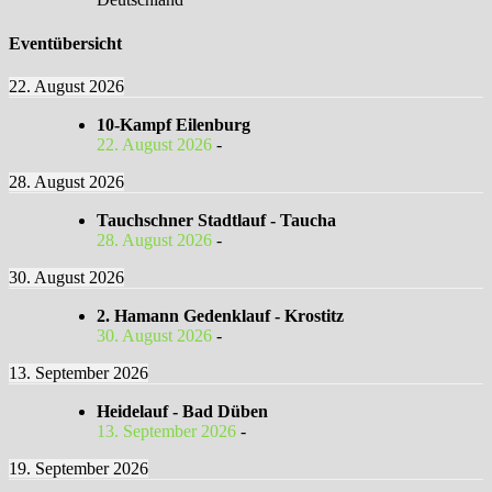
Eventübersicht
22. August 2026
10-Kampf Eilenburg
22. August 2026
-
28. August 2026
Tauchschner Stadtlauf - Taucha
28. August 2026
-
30. August 2026
2. Hamann Gedenklauf - Krostitz
30. August 2026
-
13. September 2026
Heidelauf - Bad Düben
13. September 2026
-
19. September 2026