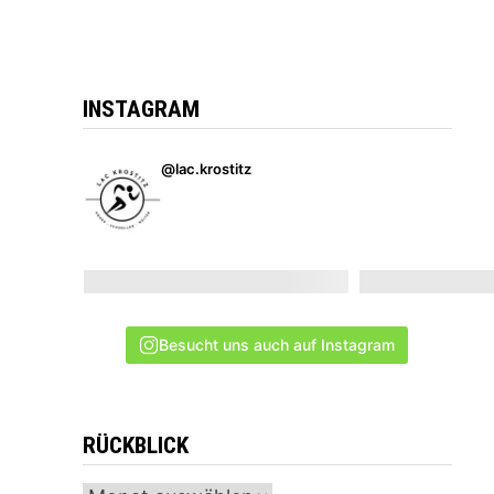
INSTAGRAM
@lac.krostitz
Besucht uns auch auf Instagram
RÜCKBLICK