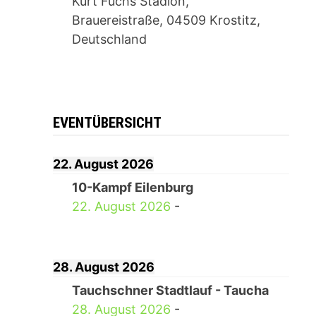
Kurt Fuchs Stadion,
Brauereistraße, 04509 Krostitz,
Deutschland
EVENTÜBERSICHT
22. August 2026
10-Kampf Eilenburg
22. August 2026
-
28. August 2026
Tauchschner Stadtlauf - Taucha
28. August 2026
-