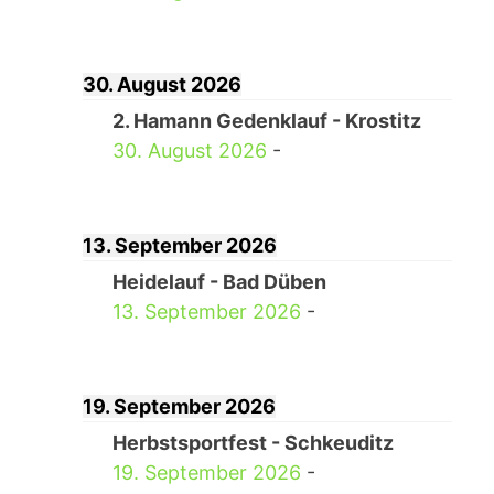
30. August 2026
2. Hamann Gedenklauf - Krostitz
30. August 2026
-
13. September 2026
Heidelauf - Bad Düben
13. September 2026
-
19. September 2026
Herbstsportfest - Schkeuditz
19. September 2026
-