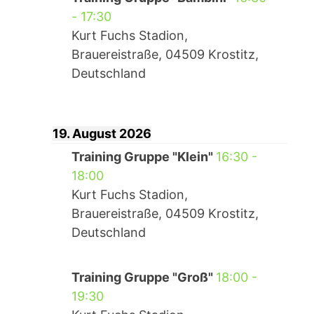
-
17:30
Kurt Fuchs Stadion,
Brauereistraße, 04509 Krostitz,
Deutschland
19. August 2026
Training Gruppe "Klein"
16:30
-
18:00
Kurt Fuchs Stadion,
Brauereistraße, 04509 Krostitz,
Deutschland
Training Gruppe "Groß"
18:00
-
19:30