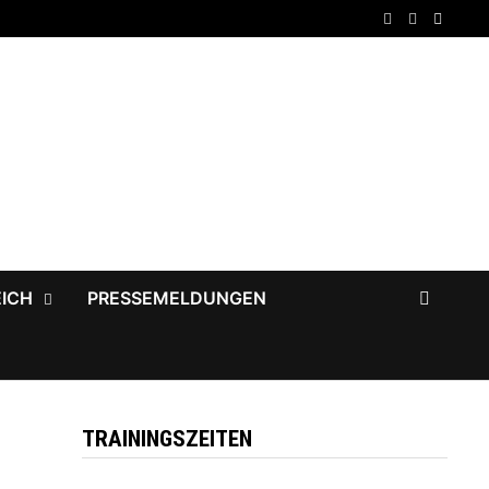
EICH
PRESSEMELDUNGEN
TRAININGSZEITEN