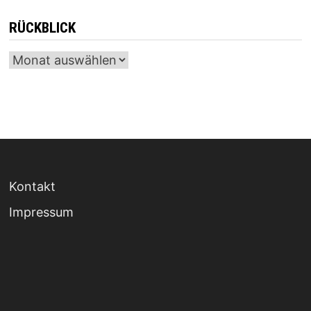
RÜCKBLICK
Archiv
Kontakt
Impressum