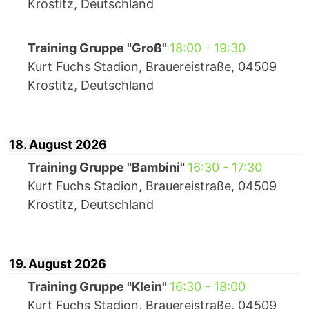
Krostitz, Deutschland
Training Gruppe "Groß"
18:00
-
19:30
Kurt Fuchs Stadion, Brauereistraße, 04509
Krostitz, Deutschland
18. August 2026
Training Gruppe "Bambini"
16:30
-
17:30
Kurt Fuchs Stadion, Brauereistraße, 04509
Krostitz, Deutschland
19. August 2026
Training Gruppe "Klein"
16:30
-
18:00
Kurt Fuchs Stadion, Brauereistraße, 04509