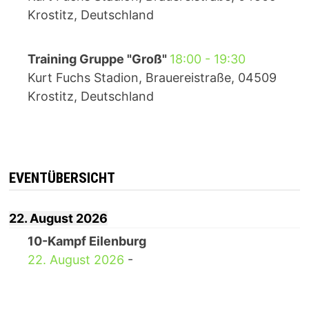
Krostitz, Deutschland
Training Gruppe "Groß"
18:00
-
19:30
Kurt Fuchs Stadion, Brauereistraße, 04509
Krostitz, Deutschland
EVENTÜBERSICHT
22. August 2026
10-Kampf Eilenburg
22. August 2026
-