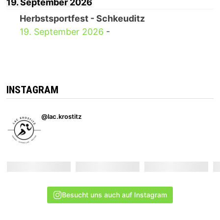
19. September 2026
Herbstsportfest - Schkeuditz
19. September 2026
-
INSTAGRAM
@lac.krostitz
Besucht uns auch auf Instagram