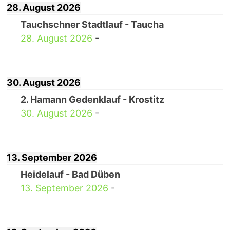
28. August 2026
Tauchschner Stadtlauf - Taucha
28. August 2026
-
30. August 2026
2. Hamann Gedenklauf - Krostitz
30. August 2026
-
13. September 2026
Heidelauf - Bad Düben
13. September 2026
-