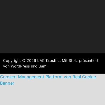
Copyright © 2026
LAC Krostitz
. Mit Stolz präsentiert
von
WordPress
und
Bam
.
Consent Management Platform von Real Cookie
Banner