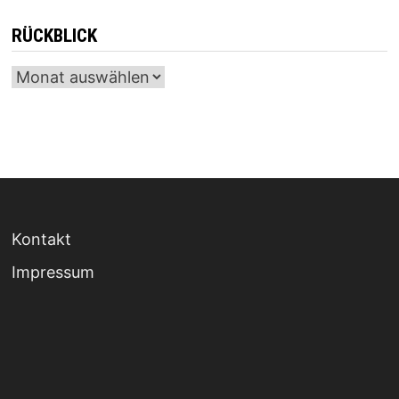
RÜCKBLICK
Archiv
Kontakt
Impressum