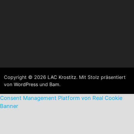
Copyright © 2026
LAC Krostitz
. Mit Stolz präsentiert
von
WordPress
und
Bam
.
Consent Management Platform von Real Cookie
Banner