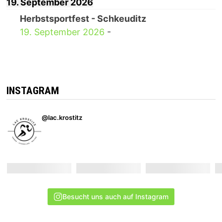
19. September 2026
Herbstsportfest - Schkeuditz
19. September 2026
-
INSTAGRAM
@lac.krostitz
Besucht uns auch auf Instagram