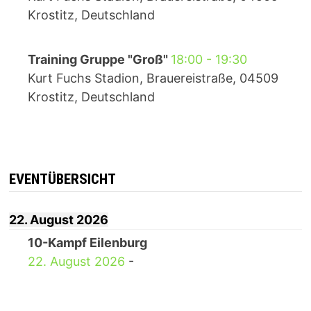
Krostitz, Deutschland
Training Gruppe "Groß"
18:00
-
19:30
Kurt Fuchs Stadion, Brauereistraße, 04509
Krostitz, Deutschland
EVENTÜBERSICHT
22. August 2026
10-Kampf Eilenburg
22. August 2026
-