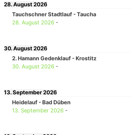
28. August 2026
Tauchschner Stadtlauf - Taucha
28. August 2026
-
30. August 2026
2. Hamann Gedenklauf - Krostitz
30. August 2026
-
13. September 2026
Heidelauf - Bad Düben
13. September 2026
-