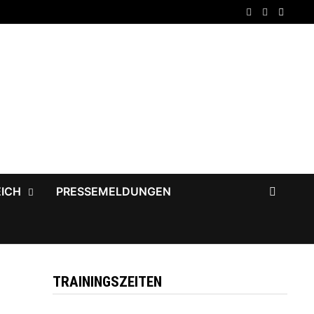
EICH
PRESSEMELDUNGEN
TRAININGSZEITEN