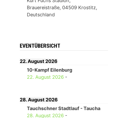
Kurt Fuchs Stadion,
Brauereistraße, 04509 Krostitz,
Deutschland
EVENTÜBERSICHT
22. August 2026
10-Kampf Eilenburg
22. August 2026
-
28. August 2026
Tauchschner Stadtlauf - Taucha
28. August 2026
-