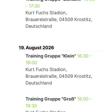
-
17:30
Kurt Fuchs Stadion,
Brauereistraße, 04509 Krostitz,
Deutschland
19. August 2026
Training Gruppe "Klein"
16:30
-
18:00
Kurt Fuchs Stadion,
Brauereistraße, 04509 Krostitz,
Deutschland
Training Gruppe "Groß"
18:00
-
19:30