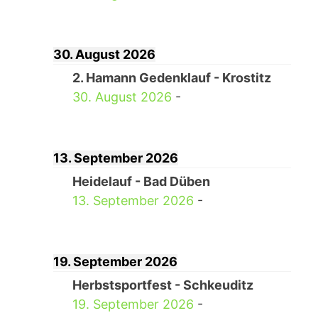
30. August 2026
2. Hamann Gedenklauf - Krostitz
30. August 2026
-
13. September 2026
Heidelauf - Bad Düben
13. September 2026
-
19. September 2026
Herbstsportfest - Schkeuditz
19. September 2026
-