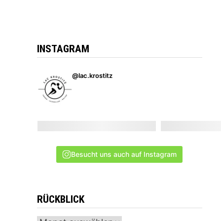
INSTAGRAM
@lac.krostitz
Besucht uns auch auf Instagram
RÜCKBLICK