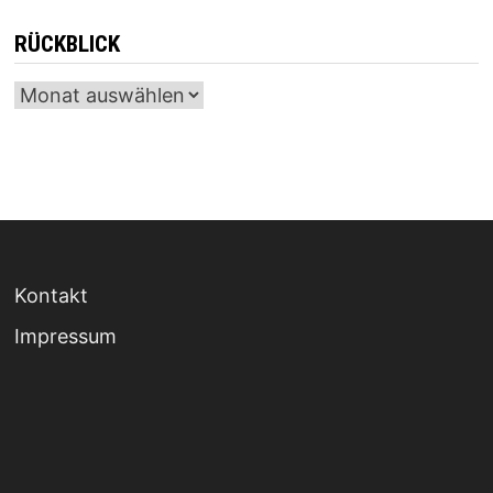
RÜCKBLICK
Archiv
Kontakt
Impressum