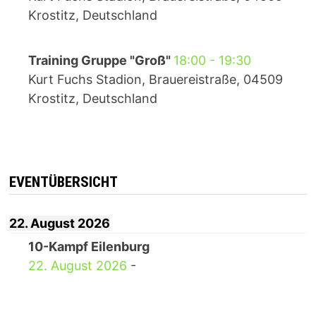
Krostitz, Deutschland
Training Gruppe "Groß"
18:00
-
19:30
Kurt Fuchs Stadion, Brauereistraße, 04509
Krostitz, Deutschland
EVENTÜBERSICHT
22. August 2026
10-Kampf Eilenburg
22. August 2026
-