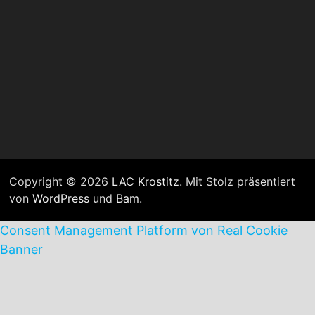
Copyright © 2026
LAC Krostitz
. Mit Stolz präsentiert
von
WordPress
und
Bam
.
Consent Management Platform von Real Cookie
Banner