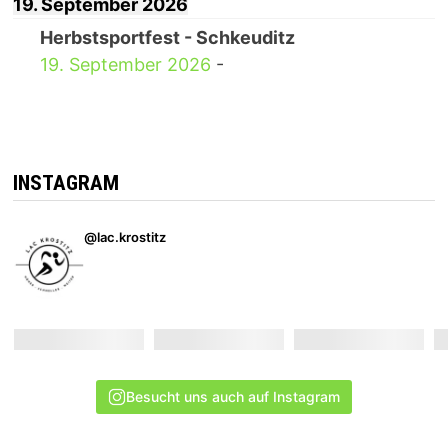
19. September 2026
Herbstsportfest - Schkeuditz
19. September 2026
-
INSTAGRAM
@lac.krostitz
Besucht uns auch auf Instagram