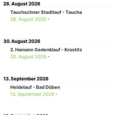
28. August 2026
Tauchschner Stadtlauf - Taucha
28. August 2026
-
30. August 2026
2. Hamann Gedenklauf - Krostitz
30. August 2026
-
13. September 2026
Heidelauf - Bad Düben
13. September 2026
-