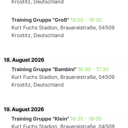
Krostitz, Deutschland
Training Gruppe "Groß"
18:00
-
19:30
Kurt Fuchs Stadion, Brauereistraße, 04509
Krostitz, Deutschland
18. August 2026
Training Gruppe "Bambini"
16:30
-
17:30
Kurt Fuchs Stadion, Brauereistraße, 04509
Krostitz, Deutschland
19. August 2026
Training Gruppe "Klein"
16:30
-
18:00
Kurt Fuchs Stadion, Brauereistraße, 04509