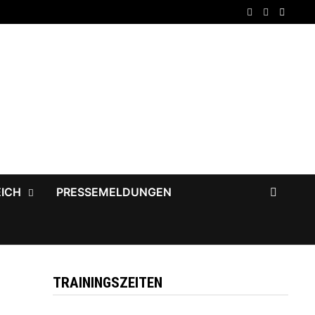
EICH
PRESSEMELDUNGEN
TRAININGSZEITEN