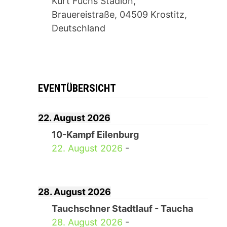
Kurt Fuchs Stadion,
Brauereistraße, 04509 Krostitz,
Deutschland
EVENTÜBERSICHT
22. August 2026
10-Kampf Eilenburg
22. August 2026
-
28. August 2026
Tauchschner Stadtlauf - Taucha
28. August 2026
-