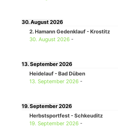
30. August 2026
2. Hamann Gedenklauf - Krostitz
30. August 2026
-
13. September 2026
Heidelauf - Bad Düben
13. September 2026
-
19. September 2026
Herbstsportfest - Schkeuditz
19. September 2026
-