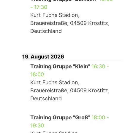
-
17:30
Kurt Fuchs Stadion,
Brauereistraße, 04509 Krostitz,
Deutschland
19. August 2026
Training Gruppe "Klein"
16:30
-
18:00
Kurt Fuchs Stadion,
Brauereistraße, 04509 Krostitz,
Deutschland
Training Gruppe "Groß"
18:00
-
19:30