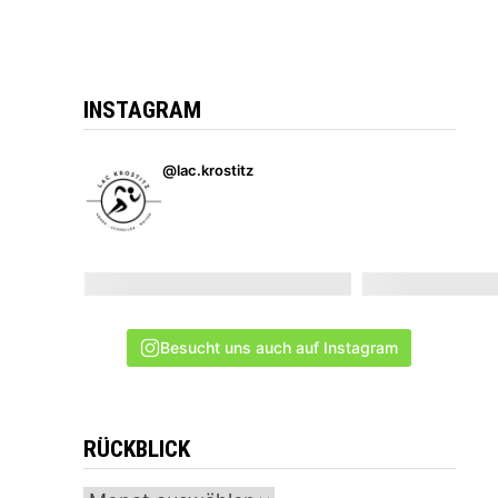
INSTAGRAM
@lac.krostitz
Besucht uns auch auf Instagram
RÜCKBLICK