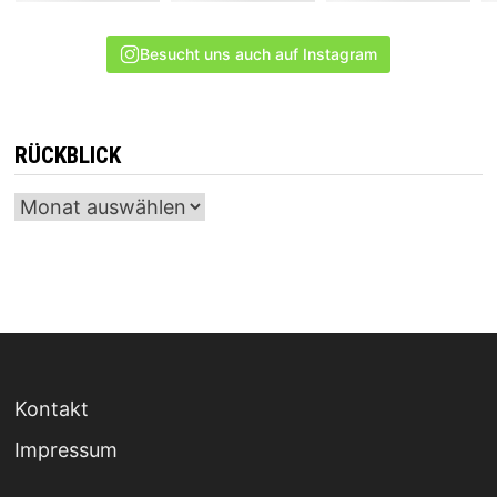
Besucht uns auch auf Instagram
RÜCKBLICK
Archiv
Kontakt
Impressum