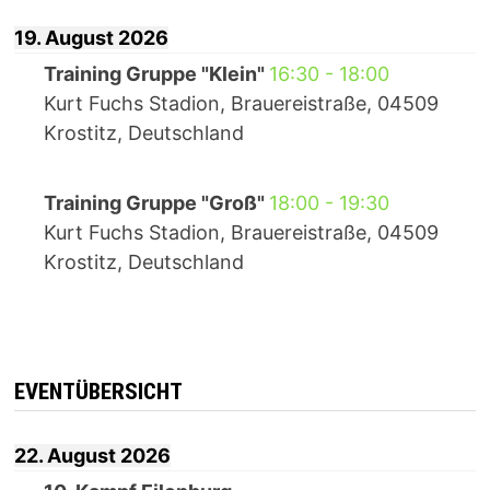
19. August 2026
Training Gruppe "Klein"
16:30
-
18:00
Kurt Fuchs Stadion, Brauereistraße, 04509
Krostitz, Deutschland
Training Gruppe "Groß"
18:00
-
19:30
Kurt Fuchs Stadion, Brauereistraße, 04509
Krostitz, Deutschland
EVENTÜBERSICHT
22. August 2026