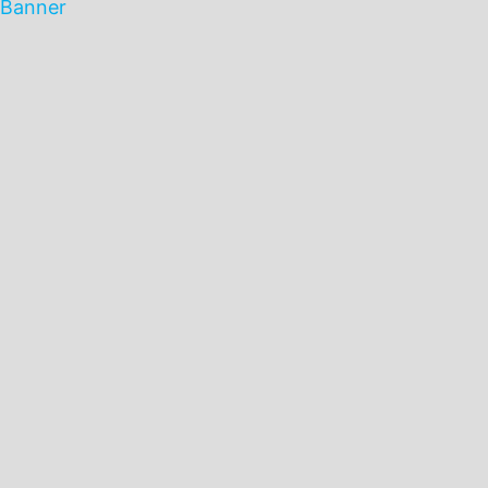
Banner