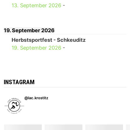
13. September 2026
-
19. September 2026
Herbstsportfest - Schkeuditz
19. September 2026
-
INSTAGRAM
@lac.krostitz