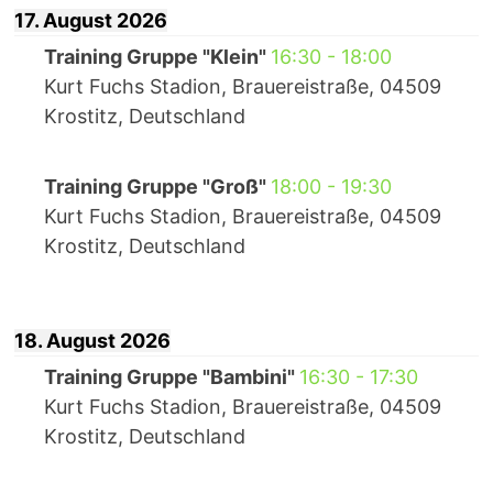
17. August 2026
Training Gruppe "Klein"
16:30
-
18:00
Kurt Fuchs Stadion, Brauereistraße, 04509
Krostitz, Deutschland
Training Gruppe "Groß"
18:00
-
19:30
Kurt Fuchs Stadion, Brauereistraße, 04509
Krostitz, Deutschland
18. August 2026
Training Gruppe "Bambini"
16:30
-
17:30
Kurt Fuchs Stadion, Brauereistraße, 04509
Krostitz, Deutschland