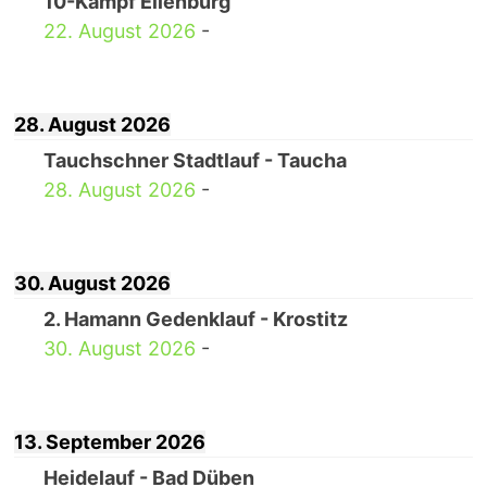
10-Kampf Eilenburg
22. August 2026
-
28. August 2026
Tauchschner Stadtlauf - Taucha
28. August 2026
-
30. August 2026
2. Hamann Gedenklauf - Krostitz
30. August 2026
-
13. September 2026
Heidelauf - Bad Düben