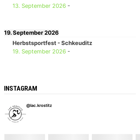
13. September 2026
-
19. September 2026
Herbstsportfest - Schkeuditz
19. September 2026
-
INSTAGRAM
@lac.krostitz