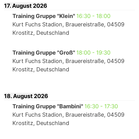
17. August 2026
Training Gruppe "Klein"
16:30
-
18:00
Kurt Fuchs Stadion, Brauereistraße, 04509
Krostitz, Deutschland
Training Gruppe "Groß"
18:00
-
19:30
Kurt Fuchs Stadion, Brauereistraße, 04509
Krostitz, Deutschland
18. August 2026
Training Gruppe "Bambini"
16:30
-
17:30
Kurt Fuchs Stadion, Brauereistraße, 04509
Krostitz, Deutschland