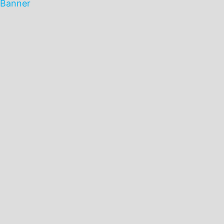
Banner