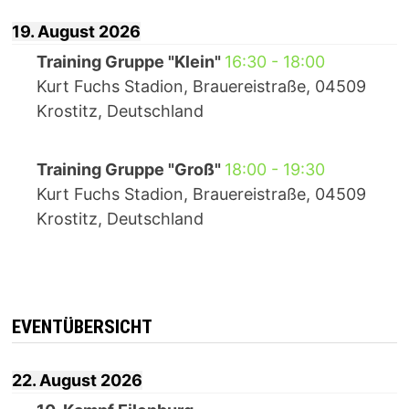
19. August 2026
Training Gruppe "Klein"
16:30
-
18:00
Kurt Fuchs Stadion, Brauereistraße, 04509
Krostitz, Deutschland
Training Gruppe "Groß"
18:00
-
19:30
Kurt Fuchs Stadion, Brauereistraße, 04509
Krostitz, Deutschland
EVENTÜBERSICHT
22. August 2026