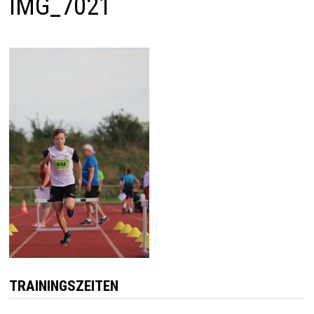
IMG_7021
TRAININGSZEITEN