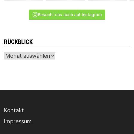
Besucht uns auch auf Instagram
RÜCKBLICK
Archiv
Kontakt
Impressum