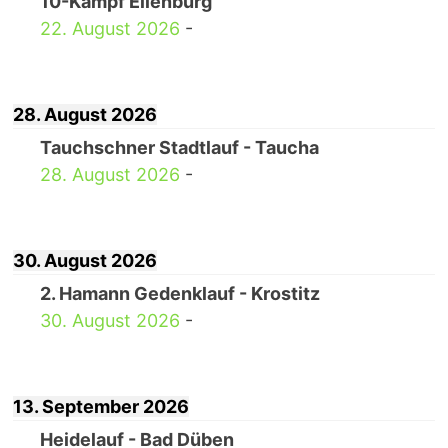
10-Kampf Eilenburg
22. August 2026
-
28. August 2026
Tauchschner Stadtlauf - Taucha
28. August 2026
-
30. August 2026
2. Hamann Gedenklauf - Krostitz
30. August 2026
-
13. September 2026
Heidelauf - Bad Düben