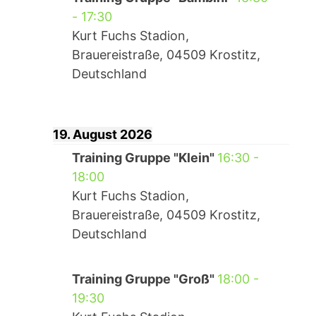
-
17:30
Kurt Fuchs Stadion,
Brauereistraße, 04509 Krostitz,
Deutschland
19. August 2026
Training Gruppe "Klein"
16:30
-
18:00
Kurt Fuchs Stadion,
Brauereistraße, 04509 Krostitz,
Deutschland
Training Gruppe "Groß"
18:00
-
19:30