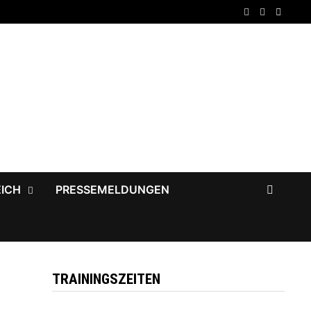
EICH
PRESSEMELDUNGEN
TRAININGSZEITEN