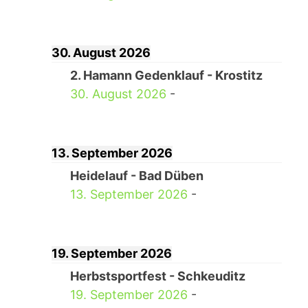
30. August 2026
2. Hamann Gedenklauf - Krostitz
30. August 2026
-
13. September 2026
Heidelauf - Bad Düben
13. September 2026
-
19. September 2026
Herbstsportfest - Schkeuditz
19. September 2026
-