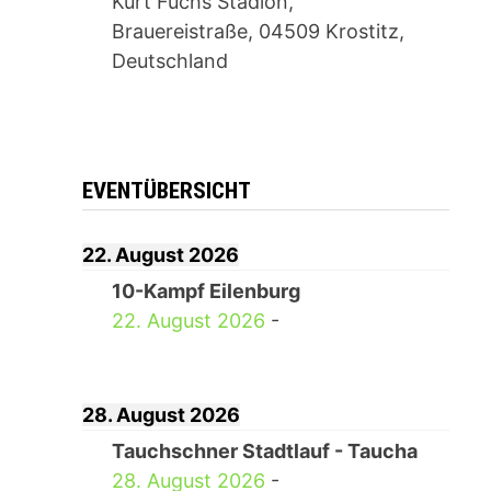
Kurt Fuchs Stadion,
Brauereistraße, 04509 Krostitz,
Deutschland
EVENTÜBERSICHT
22. August 2026
10-Kampf Eilenburg
22. August 2026
-
28. August 2026
Tauchschner Stadtlauf - Taucha
28. August 2026
-