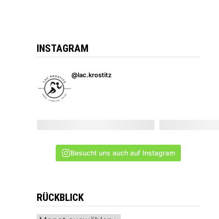
INSTAGRAM
@lac.krostitz
Besucht uns auch auf Instagram
RÜCKBLICK