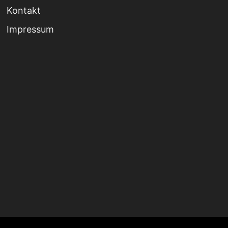
Kontakt
Impressum