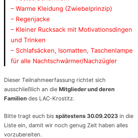
– Warme Kleidung (Zwiebelprinzip)
– Regenjacke
– Kleiner Rucksack mit Motivationsdingen
und Trinken
– Schlafsäcken, Isomatten, Taschenlampe
für alle Nachtschwärmer/Nachzügler
Dieser Teilnahmeerfassung richtet sich
ausschließlich an die
Mitglieder und deren
Familien
des LAC-Krostitz.
Bitte tragt euch bis
spätestens 30.09.2023
in die
Liste ein, damit wir noch genug Zeit haben alles
vorzubereiten.