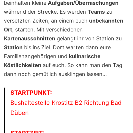
beinhalten kleine
Aufgaben/Überraschungen
während der Strecke. Es werden
Teams
zu
versetzten Zeiten, an einem euch
unbekannten
Ort
, starten. Mit verschiedenen
Kartenausschnitten
gelangt ihr von Station zu
Station
bis ins Ziel. Dort warten dann eure
Familienangehörigen und
kulinarische
Köstlichkeiten
auf euch. So kann man den Tag
dann noch gemütlich ausklingen lassen…
STARTPUNKT:
Bushaltestelle Krostitz B2 Richtung Bad
Düben