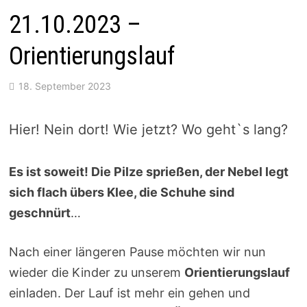
21.10.2023 –
Orientierungslauf
18. September 2023
Hier! Nein dort! Wie jetzt? Wo geht`s lang?
Es ist soweit! Die Pilze sprießen, der Nebel legt
sich flach übers Klee, die Schuhe sind
geschnürt
…
Nach einer längeren Pause möchten wir nun
wieder die Kinder zu unserem
Orientierungslauf
einladen. Der Lauf ist mehr ein gehen und