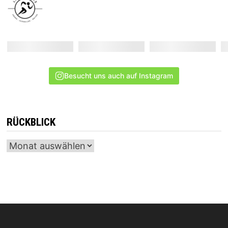
Besucht uns auch auf Instagram
RÜCKBLICK
Archiv