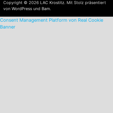
Copyright © 2026
LAC Krostitz
. Mit Stolz präsentiert
von
WordPress
und
Bam
.
Consent Management Platform von Real Cookie
Banner