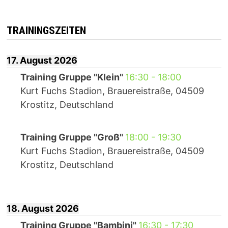
TRAININGSZEITEN
17. August 2026
Training Gruppe "Klein"
16:30
-
18:00
Kurt Fuchs Stadion, Brauereistraße, 04509
Krostitz, Deutschland
Training Gruppe "Groß"
18:00
-
19:30
Kurt Fuchs Stadion, Brauereistraße, 04509
Krostitz, Deutschland
18. August 2026
Training Gruppe "Bambini"
16:30
-
17:30