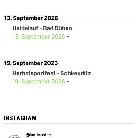
13. September 2026
Heidelauf - Bad Düben
13. September 2026
-
19. September 2026
Herbstsportfest - Schkeuditz
19. September 2026
-
INSTAGRAM
@lac.krostitz