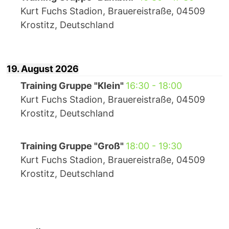
Kurt Fuchs Stadion, Brauereistraße, 04509
Krostitz, Deutschland
19. August 2026
Training Gruppe "Klein"
16:30
-
18:00
Kurt Fuchs Stadion, Brauereistraße, 04509
Krostitz, Deutschland
Training Gruppe "Groß"
18:00
-
19:30
Kurt Fuchs Stadion, Brauereistraße, 04509
Krostitz, Deutschland