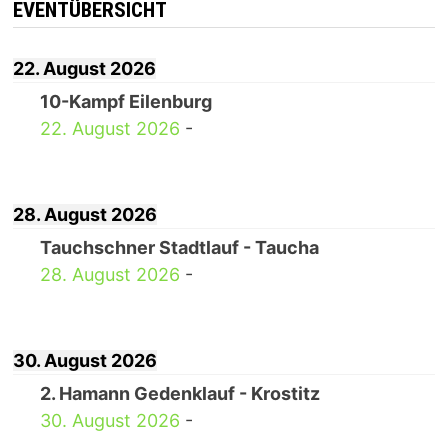
EVENTÜBERSICHT
22. August 2026
10-Kampf Eilenburg
22. August 2026
-
28. August 2026
Tauchschner Stadtlauf - Taucha
28. August 2026
-
30. August 2026
2. Hamann Gedenklauf - Krostitz
30. August 2026
-