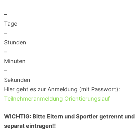
–
Tage
–
Stunden
–
Minuten
–
Sekunden
Hier geht es zur Anmeldung (mit Passwort):
Teilnehmeranmeldung Orientierungslauf
WICHTIG: Bitte Eltern und Sportler getrennt und
separat eintragen!!