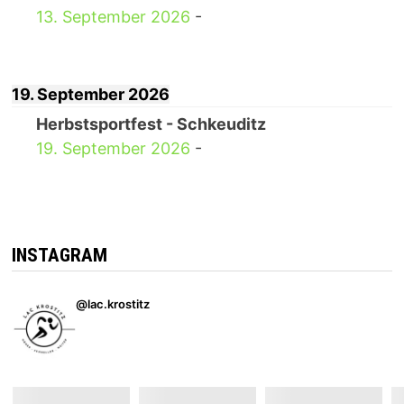
13. September 2026
-
19. September 2026
Herbstsportfest - Schkeuditz
19. September 2026
-
INSTAGRAM
@lac.krostitz