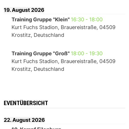
19. August 2026
Training Gruppe "Klein"
16:30
-
18:00
Kurt Fuchs Stadion, Brauereistraße, 04509
Krostitz, Deutschland
Training Gruppe "Groß"
18:00
-
19:30
Kurt Fuchs Stadion, Brauereistraße, 04509
Krostitz, Deutschland
EVENTÜBERSICHT
22. August 2026