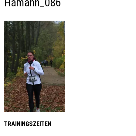
Hamann_086
TRAININGSZEITEN