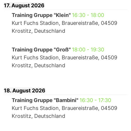
17. August 2026
Training Gruppe "Klein"
16:30
-
18:00
Kurt Fuchs Stadion, Brauereistraße, 04509
Krostitz, Deutschland
Training Gruppe "Groß"
18:00
-
19:30
Kurt Fuchs Stadion, Brauereistraße, 04509
Krostitz, Deutschland
18. August 2026
Training Gruppe "Bambini"
16:30
-
17:30
Kurt Fuchs Stadion, Brauereistraße, 04509
Krostitz, Deutschland