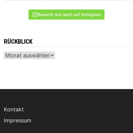
Besucht uns auch auf Instagram
RÜCKBLICK
Archiv
Kontakt
Impressum