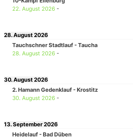
10-Kampf Eilenburg
22. August 2026
-
28. August 2026
Tauchschner Stadtlauf - Taucha
28. August 2026
-
30. August 2026
2. Hamann Gedenklauf - Krostitz
30. August 2026
-
13. September 2026
Heidelauf - Bad Düben