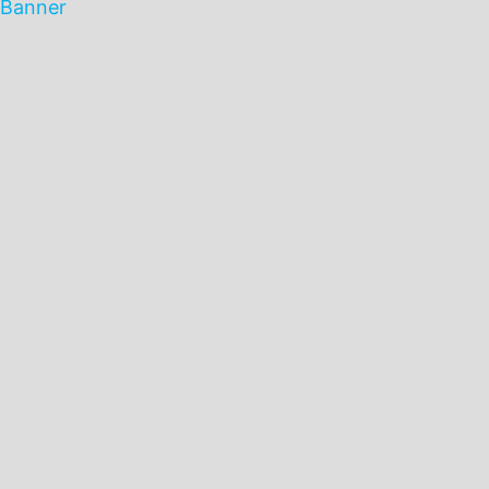
Banner