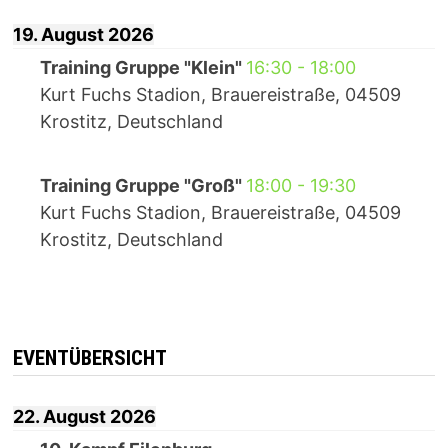
19. August 2026
Training Gruppe "Klein"
16:30
-
18:00
Kurt Fuchs Stadion, Brauereistraße, 04509
Krostitz, Deutschland
Training Gruppe "Groß"
18:00
-
19:30
Kurt Fuchs Stadion, Brauereistraße, 04509
Krostitz, Deutschland
EVENTÜBERSICHT
22. August 2026