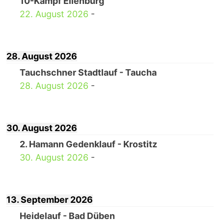
10-Kampf Eilenburg
22. August 2026
-
28. August 2026
Tauchschner Stadtlauf - Taucha
28. August 2026
-
30. August 2026
2. Hamann Gedenklauf - Krostitz
30. August 2026
-
13. September 2026
Heidelauf - Bad Düben