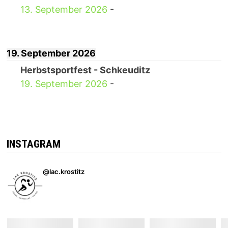
13. September 2026
-
19. September 2026
Herbstsportfest - Schkeuditz
19. September 2026
-
INSTAGRAM
@lac.krostitz