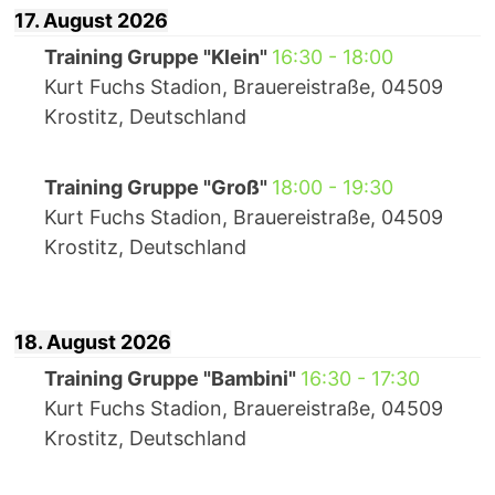
17. August 2026
Training Gruppe "Klein"
16:30
-
18:00
Kurt Fuchs Stadion, Brauereistraße, 04509
Krostitz, Deutschland
Training Gruppe "Groß"
18:00
-
19:30
Kurt Fuchs Stadion, Brauereistraße, 04509
Krostitz, Deutschland
18. August 2026
Training Gruppe "Bambini"
16:30
-
17:30
Kurt Fuchs Stadion, Brauereistraße, 04509
Krostitz, Deutschland