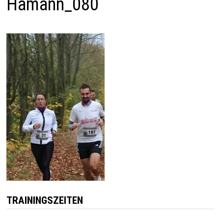
Hamann_080
TRAININGSZEITEN