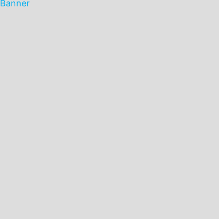
Banner