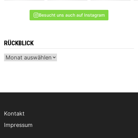
Besucht uns auch auf Instagram
RÜCKBLICK
Archiv
Kontakt
Impressum