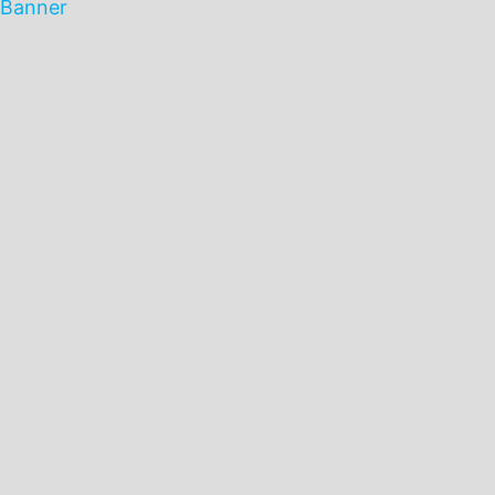
Banner