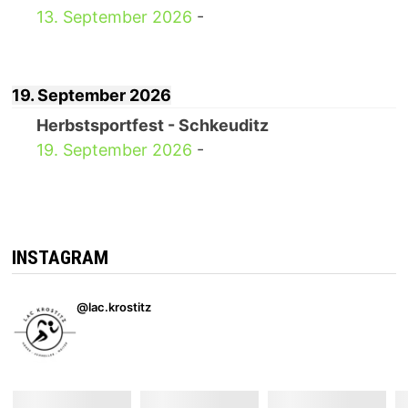
13. September 2026
-
19. September 2026
Herbstsportfest - Schkeuditz
19. September 2026
-
INSTAGRAM
@lac.krostitz