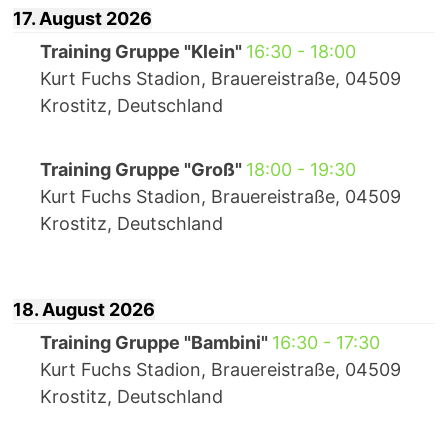
17. August 2026
Training Gruppe "Klein"
16:30
-
18:00
Kurt Fuchs Stadion, Brauereistraße, 04509
Krostitz, Deutschland
Training Gruppe "Groß"
18:00
-
19:30
Kurt Fuchs Stadion, Brauereistraße, 04509
Krostitz, Deutschland
18. August 2026
Training Gruppe "Bambini"
16:30
-
17:30
Kurt Fuchs Stadion, Brauereistraße, 04509
Krostitz, Deutschland