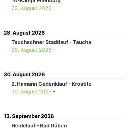
10-Kampf Eilenburg
22. August 2026
-
28. August 2026
Tauchschner Stadtlauf - Taucha
28. August 2026
-
30. August 2026
2. Hamann Gedenklauf - Krostitz
30. August 2026
-
13. September 2026
Heidelauf - Bad Düben