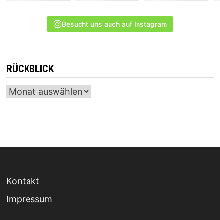
Besucht uns auch auf Instagram
RÜCKBLICK
Archiv
Kontakt
Impressum