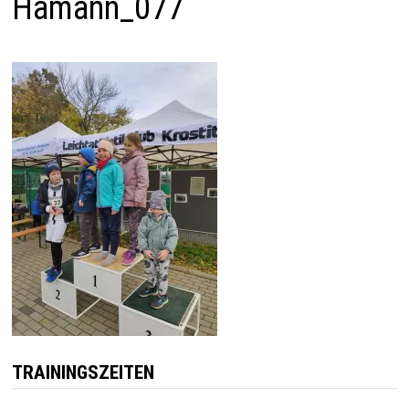
Hamann_077
TRAININGSZEITEN