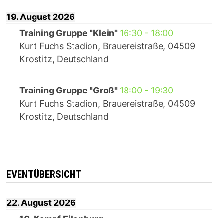
19. August 2026
Training Gruppe "Klein"
16:30
-
18:00
Kurt Fuchs Stadion, Brauereistraße, 04509
Krostitz, Deutschland
Training Gruppe "Groß"
18:00
-
19:30
Kurt Fuchs Stadion, Brauereistraße, 04509
Krostitz, Deutschland
EVENTÜBERSICHT
22. August 2026