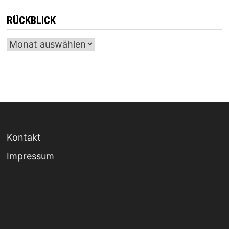
RÜCKBLICK
Archiv
Kontakt
Impressum