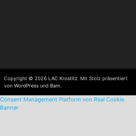
Copyright © 2026
LAC Krostitz
. Mit Stolz präsentiert
von
WordPress
und
Bam
.
Consent Management Platform von Real Cookie
Banner