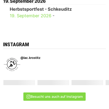
19. September 2026
Herbstsportfest - Schkeuditz
19. September 2026
-
INSTAGRAM
@lac.krostitz
Besucht uns auch auf Instagram