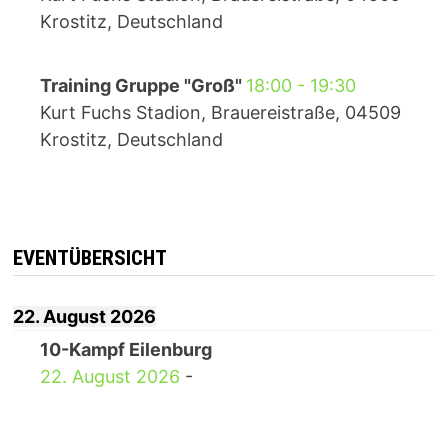
Krostitz, Deutschland
Training Gruppe "Groß"
18:00
-
19:30
Kurt Fuchs Stadion, Brauereistraße, 04509
Krostitz, Deutschland
EVENTÜBERSICHT
22. August 2026
10-Kampf Eilenburg
22. August 2026
-