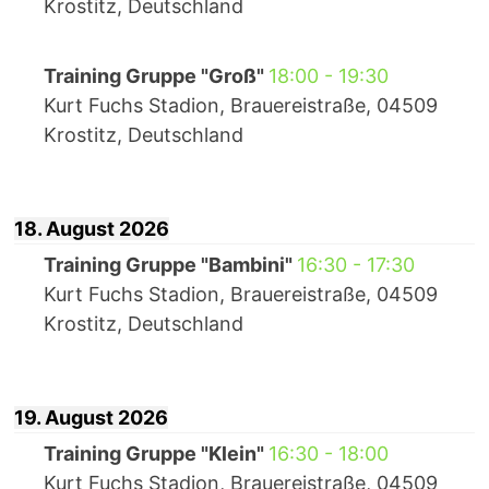
Krostitz, Deutschland
Training Gruppe "Groß"
18:00
-
19:30
Kurt Fuchs Stadion, Brauereistraße, 04509
Krostitz, Deutschland
18. August 2026
Training Gruppe "Bambini"
16:30
-
17:30
Kurt Fuchs Stadion, Brauereistraße, 04509
Krostitz, Deutschland
19. August 2026
Training Gruppe "Klein"
16:30
-
18:00
Kurt Fuchs Stadion, Brauereistraße, 04509