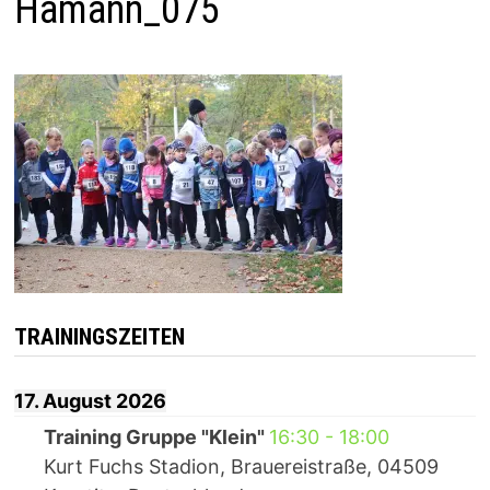
Hamann_075
TRAININGSZEITEN
17. August 2026
Training Gruppe "Klein"
16:30
-
18:00
Kurt Fuchs Stadion, Brauereistraße, 04509