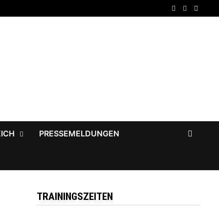
EICH
PRESSEMELDUNGEN
TRAININGSZEITEN