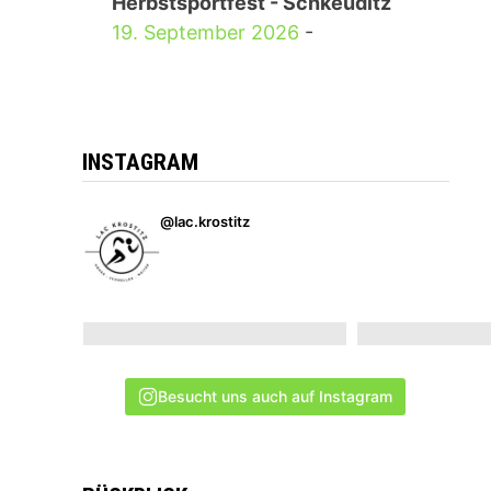
Herbstsportfest - Schkeuditz
19. September 2026
-
INSTAGRAM
@lac.krostitz
Besucht uns auch auf Instagram