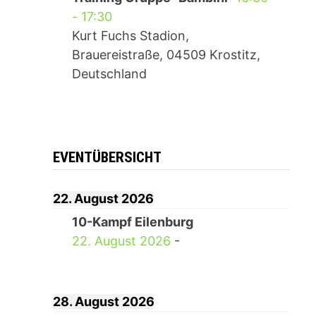
-
17:30
Kurt Fuchs Stadion,
Brauereistraße, 04509 Krostitz,
Deutschland
EVENTÜBERSICHT
22. August 2026
10-Kampf Eilenburg
22. August 2026
-
28. August 2026