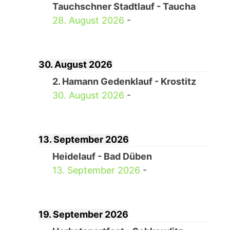
Tauchschner Stadtlauf - Taucha
28. August 2026
-
30. August 2026
2. Hamann Gedenklauf - Krostitz
30. August 2026
-
13. September 2026
Heidelauf - Bad Düben
13. September 2026
-
19. September 2026