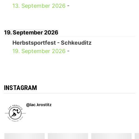
13. September 2026
-
19. September 2026
Herbstsportfest - Schkeuditz
19. September 2026
-
INSTAGRAM
@lac.krostitz