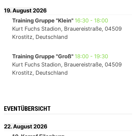
19. August 2026
Training Gruppe "Klein"
16:30
-
18:00
Kurt Fuchs Stadion, Brauereistraße, 04509
Krostitz, Deutschland
Training Gruppe "Groß"
18:00
-
19:30
Kurt Fuchs Stadion, Brauereistraße, 04509
Krostitz, Deutschland
EVENTÜBERSICHT
22. August 2026