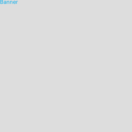
Banner