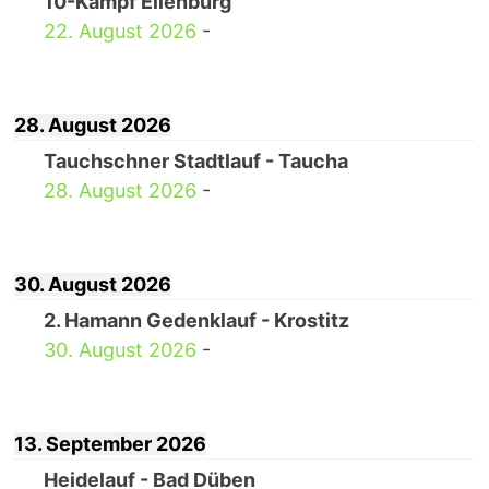
10-Kampf Eilenburg
22. August 2026
-
28. August 2026
Tauchschner Stadtlauf - Taucha
28. August 2026
-
30. August 2026
2. Hamann Gedenklauf - Krostitz
30. August 2026
-
13. September 2026
Heidelauf - Bad Düben