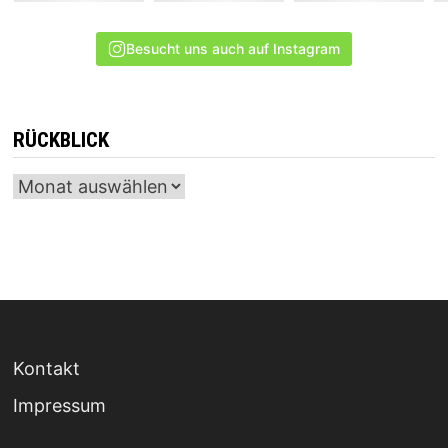
Besucht uns auch auf Instagram
RÜCKBLICK
Archiv
Kontakt
Impressum