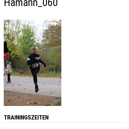
Hamann_060
TRAININGSZEITEN