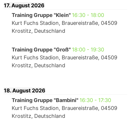
17. August 2026
Training Gruppe "Klein"
16:30
-
18:00
Kurt Fuchs Stadion, Brauereistraße, 04509
Krostitz, Deutschland
Training Gruppe "Groß"
18:00
-
19:30
Kurt Fuchs Stadion, Brauereistraße, 04509
Krostitz, Deutschland
18. August 2026
Training Gruppe "Bambini"
16:30
-
17:30
Kurt Fuchs Stadion, Brauereistraße, 04509
Krostitz, Deutschland