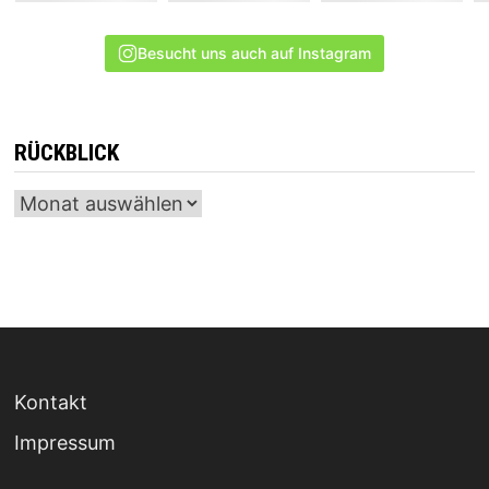
Besucht uns auch auf Instagram
RÜCKBLICK
Archiv
Kontakt
Impressum