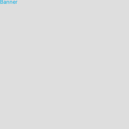
Banner