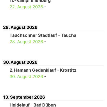
10-Kampf Eilenburg
22. August 2026
-
28. August 2026
Tauchschner Stadtlauf - Taucha
28. August 2026
-
30. August 2026
2. Hamann Gedenklauf - Krostitz
30. August 2026
-
13. September 2026
Heidelauf - Bad Düben