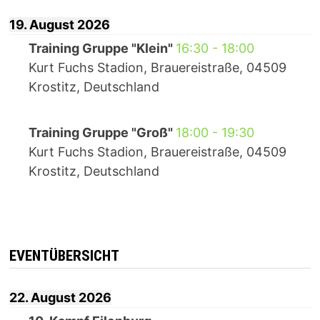
19. August 2026
Training Gruppe "Klein"
16:30
-
18:00
Kurt Fuchs Stadion, Brauereistraße, 04509
Krostitz, Deutschland
Training Gruppe "Groß"
18:00
-
19:30
Kurt Fuchs Stadion, Brauereistraße, 04509
Krostitz, Deutschland
EVENTÜBERSICHT
22. August 2026