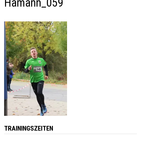
Hamann_059
TRAININGSZEITEN