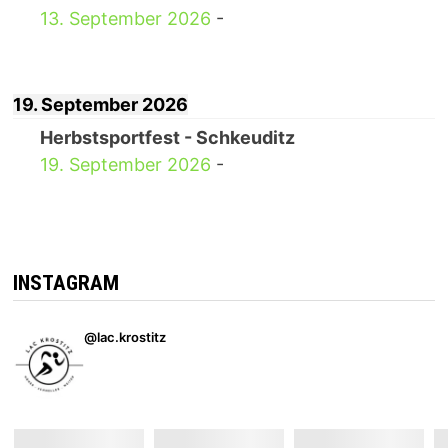
13. September 2026
-
19. September 2026
Herbstsportfest - Schkeuditz
19. September 2026
-
INSTAGRAM
@lac.krostitz