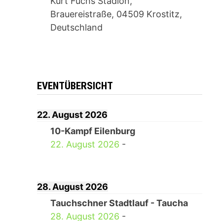
Kurt Fuchs Stadion,
Brauereistraße, 04509 Krostitz,
Deutschland
EVENTÜBERSICHT
22. August 2026
10-Kampf Eilenburg
22. August 2026
-
28. August 2026
Tauchschner Stadtlauf - Taucha
28. August 2026
-