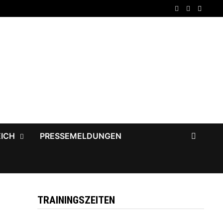
EICH
PRESSEMELDUNGEN
TRAININGSZEITEN