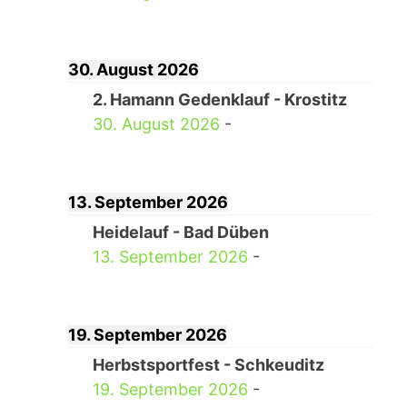
30. August 2026
2. Hamann Gedenklauf - Krostitz
30. August 2026
-
13. September 2026
Heidelauf - Bad Düben
13. September 2026
-
19. September 2026
Herbstsportfest - Schkeuditz
19. September 2026
-