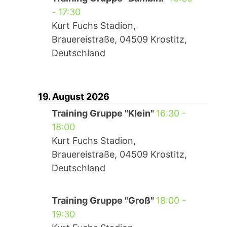
-
17:30
Kurt Fuchs Stadion,
Brauereistraße, 04509 Krostitz,
Deutschland
19. August 2026
Training Gruppe "Klein"
16:30
-
18:00
Kurt Fuchs Stadion,
Brauereistraße, 04509 Krostitz,
Deutschland
Training Gruppe "Groß"
18:00
-
19:30