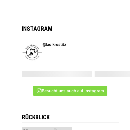
INSTAGRAM
@lac.krostitz
Besucht uns auch auf Instagram
RÜCKBLICK