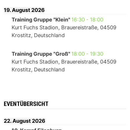
19. August 2026
Training Gruppe "Klein"
16:30
-
18:00
Kurt Fuchs Stadion, Brauereistraße, 04509
Krostitz, Deutschland
Training Gruppe "Groß"
18:00
-
19:30
Kurt Fuchs Stadion, Brauereistraße, 04509
Krostitz, Deutschland
EVENTÜBERSICHT
22. August 2026