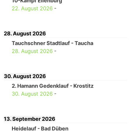
10-Kampf Eilenburg
22. August 2026
-
28. August 2026
Tauchschner Stadtlauf - Taucha
28. August 2026
-
30. August 2026
2. Hamann Gedenklauf - Krostitz
30. August 2026
-
13. September 2026
Heidelauf - Bad Düben