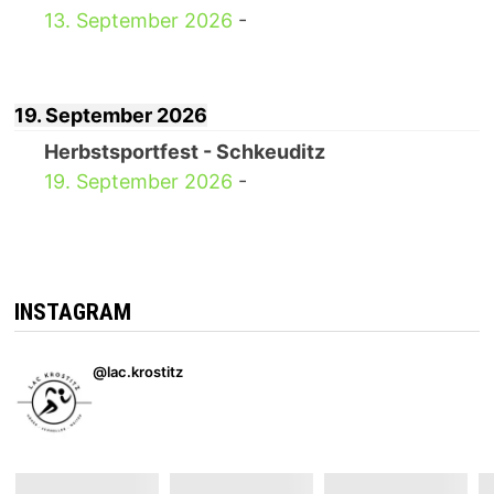
13. September 2026
-
19. September 2026
Herbstsportfest - Schkeuditz
19. September 2026
-
INSTAGRAM
@lac.krostitz