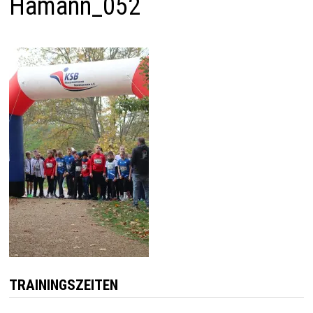
Hamann_052
TRAININGSZEITEN