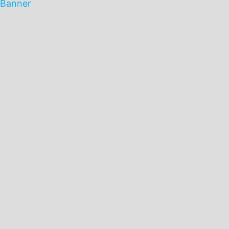
Banner