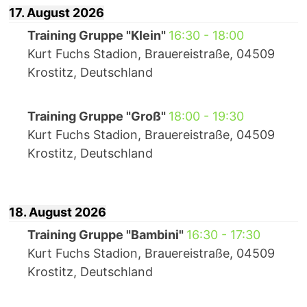
17. August 2026
Training Gruppe "Klein"
16:30
-
18:00
Kurt Fuchs Stadion, Brauereistraße, 04509
Krostitz, Deutschland
Training Gruppe "Groß"
18:00
-
19:30
Kurt Fuchs Stadion, Brauereistraße, 04509
Krostitz, Deutschland
18. August 2026
Training Gruppe "Bambini"
16:30
-
17:30
Kurt Fuchs Stadion, Brauereistraße, 04509
Krostitz, Deutschland