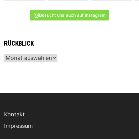
Besucht uns auch auf Instagram
RÜCKBLICK
Archiv
Kontakt
Impressum