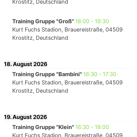
Krostitz, Deutschland
Training Gruppe "Groß"
18:00
-
19:30
Kurt Fuchs Stadion, Brauereistraße, 04509
Krostitz, Deutschland
18. August 2026
Training Gruppe "Bambini"
16:30
-
17:30
Kurt Fuchs Stadion, Brauereistraße, 04509
Krostitz, Deutschland
19. August 2026
Training Gruppe "Klein"
16:30
-
18:00
Kurt Fuchs Stadion, Brauereistraße, 04509