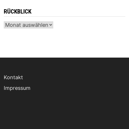
RÜCKBLICK
Archiv
Kontakt
Impressum