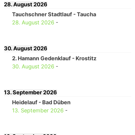
28. August 2026
Tauchschner Stadtlauf - Taucha
28. August 2026
-
30. August 2026
2. Hamann Gedenklauf - Krostitz
30. August 2026
-
13. September 2026
Heidelauf - Bad Düben
13. September 2026
-