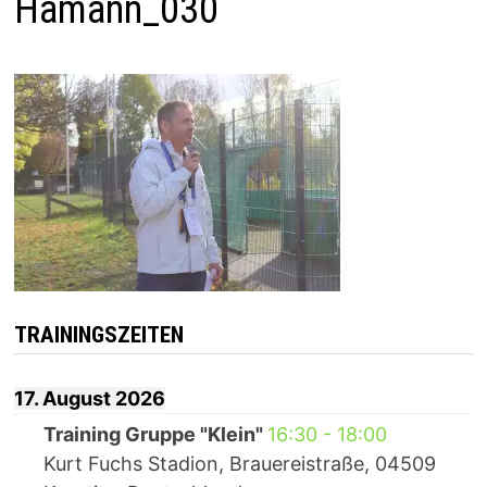
Hamann_030
TRAININGSZEITEN
17. August 2026
Training Gruppe "Klein"
16:30
-
18:00
Kurt Fuchs Stadion, Brauereistraße, 04509