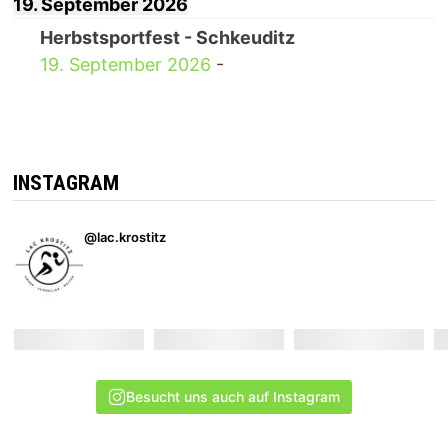
19. September 2026
Herbstsportfest - Schkeuditz
19. September 2026
-
INSTAGRAM
@lac.krostitz
Besucht uns auch auf Instagram