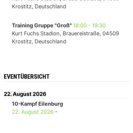
Krostitz, Deutschland
Training Gruppe "Groß"
18:00
-
19:30
Kurt Fuchs Stadion, Brauereistraße, 04509
Krostitz, Deutschland
EVENTÜBERSICHT
22. August 2026
10-Kampf Eilenburg
22. August 2026
-