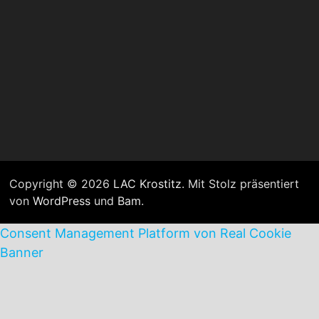
Copyright © 2026
LAC Krostitz
. Mit Stolz präsentiert
von
WordPress
und
Bam
.
Consent Management Platform von Real Cookie
Banner