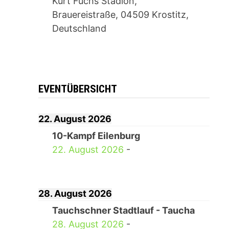
Kurt Fuchs Stadion,
Brauereistraße, 04509 Krostitz,
Deutschland
EVENTÜBERSICHT
22. August 2026
10-Kampf Eilenburg
22. August 2026
-
28. August 2026
Tauchschner Stadtlauf - Taucha
28. August 2026
-