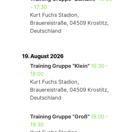
-
17:30
Kurt Fuchs Stadion,
Brauereistraße, 04509 Krostitz,
Deutschland
19. August 2026
Training Gruppe "Klein"
16:30
-
18:00
Kurt Fuchs Stadion,
Brauereistraße, 04509 Krostitz,
Deutschland
Training Gruppe "Groß"
18:00
-
19:30