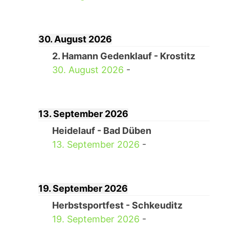
30. August 2026
2. Hamann Gedenklauf - Krostitz
30. August 2026
-
13. September 2026
Heidelauf - Bad Düben
13. September 2026
-
19. September 2026
Herbstsportfest - Schkeuditz
19. September 2026
-