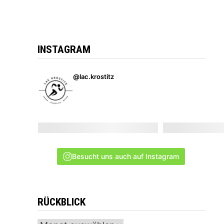
INSTAGRAM
@lac.krostitz
Besucht uns auch auf Instagram
RÜCKBLICK