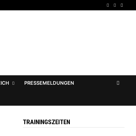
EICH
PRESSEMELDUNGEN
TRAININGSZEITEN