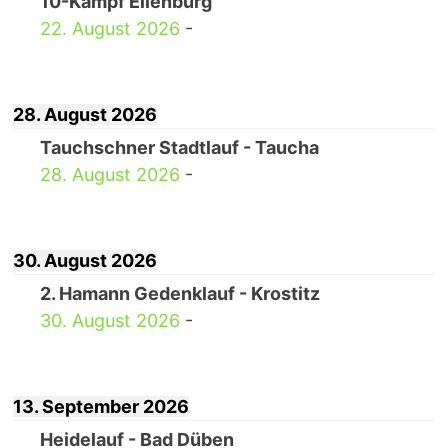
10-Kampf Eilenburg
22. August 2026
-
28. August 2026
Tauchschner Stadtlauf - Taucha
28. August 2026
-
30. August 2026
2. Hamann Gedenklauf - Krostitz
30. August 2026
-
13. September 2026
Heidelauf - Bad Düben