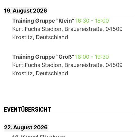
19. August 2026
Training Gruppe "Klein"
16:30
-
18:00
Kurt Fuchs Stadion, Brauereistraße, 04509
Krostitz, Deutschland
Training Gruppe "Groß"
18:00
-
19:30
Kurt Fuchs Stadion, Brauereistraße, 04509
Krostitz, Deutschland
EVENTÜBERSICHT
22. August 2026