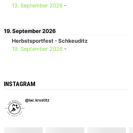
13. September 2026
-
19. September 2026
Herbstsportfest - Schkeuditz
19. September 2026
-
INSTAGRAM
@lac.krostitz