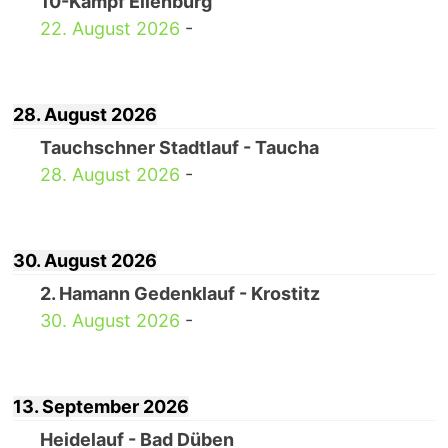
10-Kampf Eilenburg
22. August 2026
-
28. August 2026
Tauchschner Stadtlauf - Taucha
28. August 2026
-
30. August 2026
2. Hamann Gedenklauf - Krostitz
30. August 2026
-
13. September 2026
Heidelauf - Bad Düben