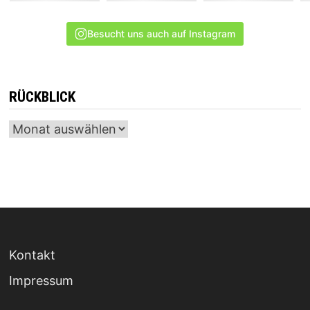
Besucht uns auch auf Instagram
RÜCKBLICK
Archiv
Kontakt
Impressum