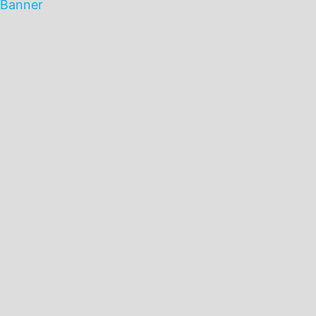
Banner