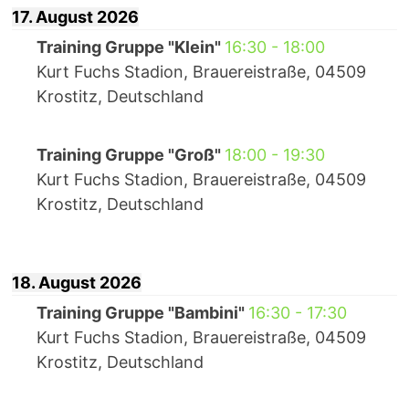
17. August 2026
Training Gruppe "Klein"
16:30
-
18:00
Kurt Fuchs Stadion, Brauereistraße, 04509
Krostitz, Deutschland
Training Gruppe "Groß"
18:00
-
19:30
Kurt Fuchs Stadion, Brauereistraße, 04509
Krostitz, Deutschland
18. August 2026
Training Gruppe "Bambini"
16:30
-
17:30
Kurt Fuchs Stadion, Brauereistraße, 04509
Krostitz, Deutschland