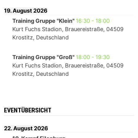
19. August 2026
Training Gruppe "Klein"
16:30
-
18:00
Kurt Fuchs Stadion, Brauereistraße, 04509
Krostitz, Deutschland
Training Gruppe "Groß"
18:00
-
19:30
Kurt Fuchs Stadion, Brauereistraße, 04509
Krostitz, Deutschland
EVENTÜBERSICHT
22. August 2026