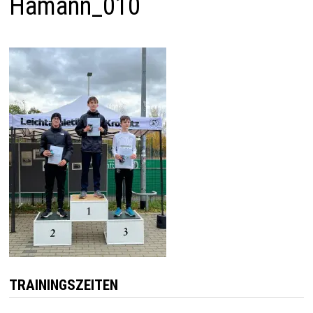
Hamann_010
TRAININGSZEITEN