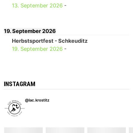
13. September 2026
-
19. September 2026
Herbstsportfest - Schkeuditz
19. September 2026
-
INSTAGRAM
@lac.krostitz