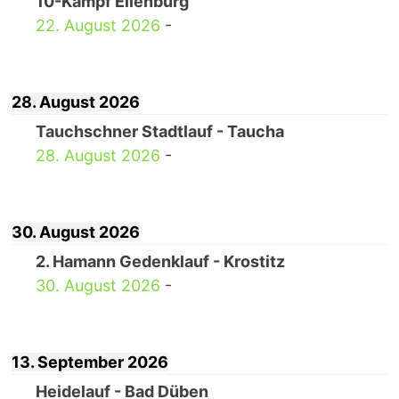
10-Kampf Eilenburg
22. August 2026
-
28. August 2026
Tauchschner Stadtlauf - Taucha
28. August 2026
-
30. August 2026
2. Hamann Gedenklauf - Krostitz
30. August 2026
-
13. September 2026
Heidelauf - Bad Düben