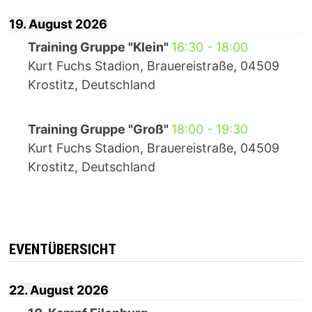
19. August 2026
Training Gruppe "Klein"
16:30
-
18:00
Kurt Fuchs Stadion, Brauereistraße, 04509
Krostitz, Deutschland
Training Gruppe "Groß"
18:00
-
19:30
Kurt Fuchs Stadion, Brauereistraße, 04509
Krostitz, Deutschland
EVENTÜBERSICHT
22. August 2026