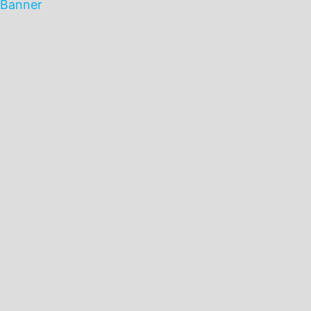
Banner