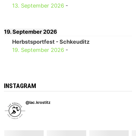
13. September 2026
-
19. September 2026
Herbstsportfest - Schkeuditz
19. September 2026
-
INSTAGRAM
@lac.krostitz