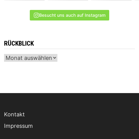
Besucht uns auch auf Instagram
RÜCKBLICK
Archiv
Kontakt
Impressum