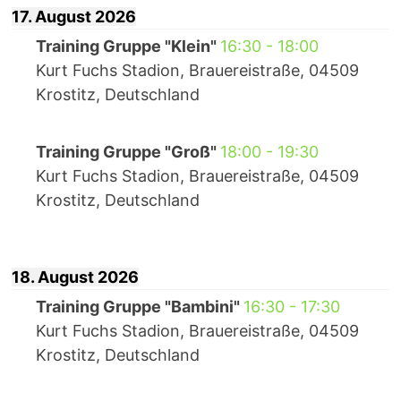
17. August 2026
Training Gruppe "Klein"
16:30
-
18:00
Kurt Fuchs Stadion, Brauereistraße, 04509
Krostitz, Deutschland
Training Gruppe "Groß"
18:00
-
19:30
Kurt Fuchs Stadion, Brauereistraße, 04509
Krostitz, Deutschland
18. August 2026
Training Gruppe "Bambini"
16:30
-
17:30
Kurt Fuchs Stadion, Brauereistraße, 04509
Krostitz, Deutschland