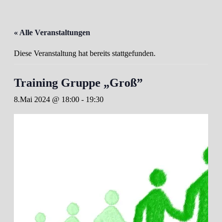
« Alle Veranstaltungen
Diese Veranstaltung hat bereits stattgefunden.
Training Gruppe „Groß”
8.Mai 2024 @ 18:00
-
19:30