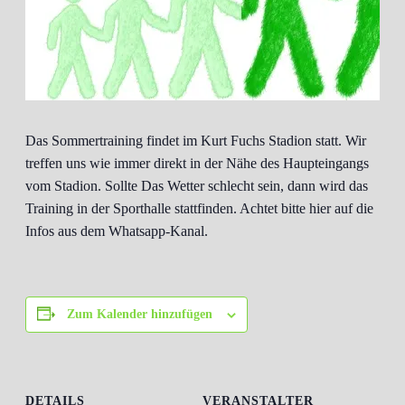
Das Sommertraining findet im Kurt Fuchs Stadion statt. Wir
treffen uns wie immer direkt in der Nähe des Haupteingangs
vom Stadion. Sollte Das Wetter schlecht sein, dann wird das
Training in der Sporthalle stattfinden. Achtet bitte hier auf die
Infos aus dem Whatsapp-Kanal.
Zum Kalender hinzufügen
DETAILS
VERANSTALTER