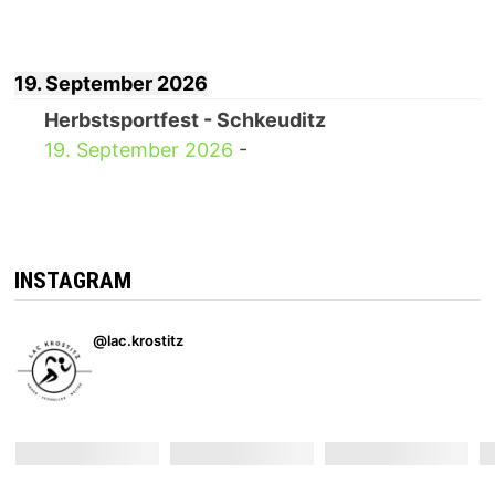
19. September 2026
Herbstsportfest - Schkeuditz
19. September 2026
-
INSTAGRAM
@lac.krostitz