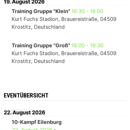
19. August 2026
Training Gruppe "Klein"
16:30
-
18:00
Kurt Fuchs Stadion, Brauereistraße, 04509
Krostitz, Deutschland
Training Gruppe "Groß"
18:00
-
19:30
Kurt Fuchs Stadion, Brauereistraße, 04509
Krostitz, Deutschland
EVENTÜBERSICHT
22. August 2026
10-Kampf Eilenburg
22. August 2026
-