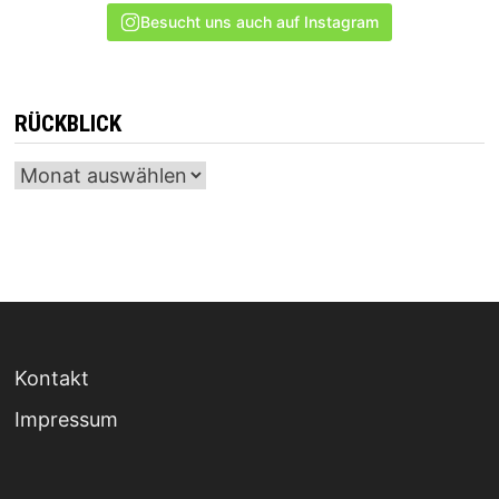
Besucht uns auch auf Instagram
RÜCKBLICK
Archiv
Kontakt
Impressum