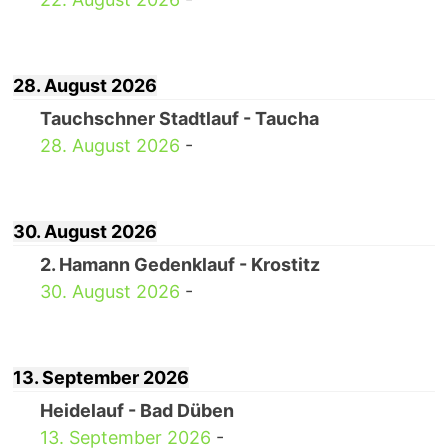
28. August 2026
Tauchschner Stadtlauf - Taucha
28. August 2026
-
30. August 2026
2. Hamann Gedenklauf - Krostitz
30. August 2026
-
13. September 2026
Heidelauf - Bad Düben
13. September 2026
-