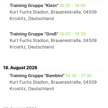
Training Gruppe "Klein"
16:30
-
18:00
Kurt Fuchs Stadion, Brauereistraße, 04509
Krostitz, Deutschland
Training Gruppe "Groß"
18:00
-
19:30
Kurt Fuchs Stadion, Brauereistraße, 04509
Krostitz, Deutschland
18. August 2026
Training Gruppe "Bambini"
16:30
-
17:30
Kurt Fuchs Stadion, Brauereistraße, 04509
Krostitz, Deutschland