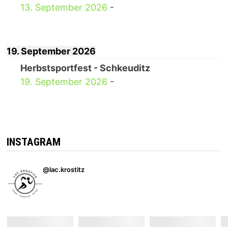
13. September 2026
-
19. September 2026
Herbstsportfest - Schkeuditz
19. September 2026
-
INSTAGRAM
@lac.krostitz