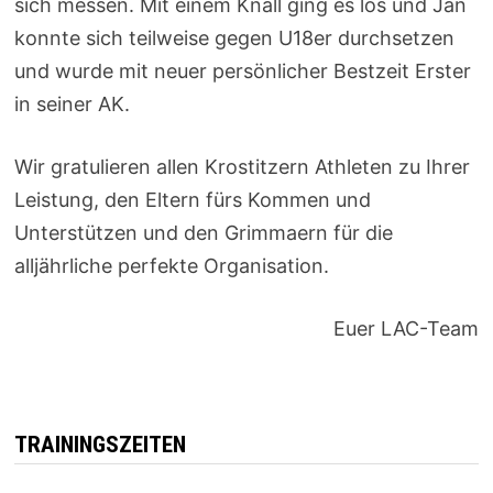
sich messen. Mit einem Knall ging es los und Jan
konnte sich teilweise gegen U18er durchsetzen
und wurde mit neuer persönlicher Bestzeit Erster
in seiner AK.
Wir gratulieren allen Krostitzern Athleten zu Ihrer
Leistung, den Eltern fürs Kommen und
Unterstützen und den Grimmaern für die
alljährliche perfekte Organisation.
Euer LAC-Team
TRAININGSZEITEN