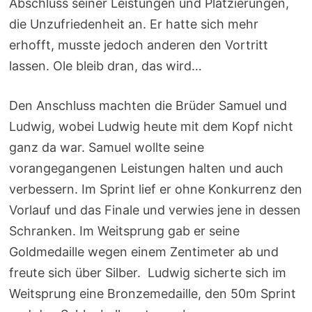
Abschluss seiner Leistungen und Platzierungen,
die Unzufriedenheit an. Er hatte sich mehr
erhofft, musste jedoch anderen den Vortritt
lassen. Ole bleib dran, das wird…
Den Anschluss machten die Brüder Samuel und
Ludwig, wobei Ludwig heute mit dem Kopf nicht
ganz da war. Samuel wollte seine
vorangegangenen Leistungen halten und auch
verbessern. Im Sprint lief er ohne Konkurrenz den
Vorlauf und das Finale und verwies jene in dessen
Schranken. Im Weitsprung gab er seine
Goldmedaille wegen einem Zentimeter ab und
freute sich über Silber. Ludwig sicherte sich im
Weitsprung eine Bronzemedaille, den 50m Sprint