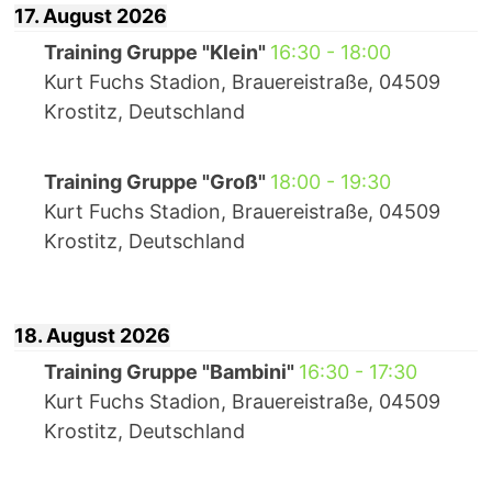
17. August 2026
Training Gruppe "Klein"
16:30
-
18:00
Kurt Fuchs Stadion, Brauereistraße, 04509
Krostitz, Deutschland
Training Gruppe "Groß"
18:00
-
19:30
Kurt Fuchs Stadion, Brauereistraße, 04509
Krostitz, Deutschland
18. August 2026
Training Gruppe "Bambini"
16:30
-
17:30
Kurt Fuchs Stadion, Brauereistraße, 04509
Krostitz, Deutschland