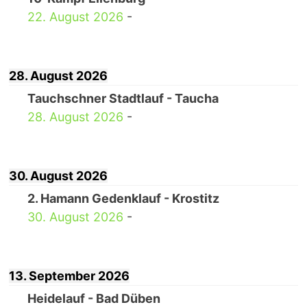
22. August 2026
-
28. August 2026
Tauchschner Stadtlauf - Taucha
28. August 2026
-
30. August 2026
2. Hamann Gedenklauf - Krostitz
30. August 2026
-
13. September 2026
Heidelauf - Bad Düben