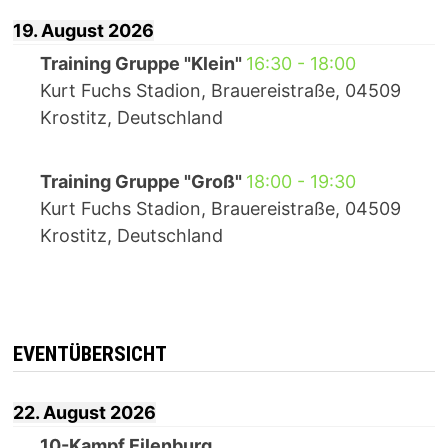
19. August 2026
Training Gruppe "Klein"
16:30
-
18:00
Kurt Fuchs Stadion, Brauereistraße, 04509
Krostitz, Deutschland
Training Gruppe "Groß"
18:00
-
19:30
Kurt Fuchs Stadion, Brauereistraße, 04509
Krostitz, Deutschland
EVENTÜBERSICHT
22. August 2026
10-Kampf Eilenburg