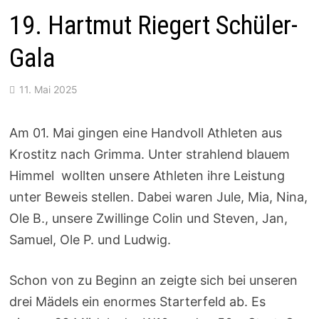
19. Hartmut Riegert Schüler-
Gala
11. Mai 2025
Am 01. Mai gingen eine Handvoll Athleten aus
Krostitz nach Grimma. Unter strahlend blauem
Himmel wollten unsere Athleten ihre Leistung
unter Beweis stellen. Dabei waren Jule, Mia, Nina,
Ole B., unsere Zwillinge Colin und Steven, Jan,
Samuel, Ole P. und Ludwig.
Schon von zu Beginn an zeigte sich bei unseren
drei Mädels ein enormes Starterfeld ab. Es