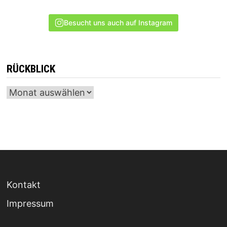
Besucht uns auch auf Instagram
RÜCKBLICK
Archiv
Kontakt
Impressum