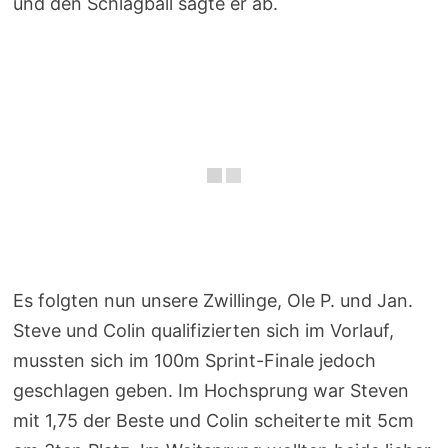
und den Schlagball sagte er ab.
Es folgten nun unsere Zwillinge, Ole P. und Jan.
Steve und Colin qualifizierten sich im Vorlauf,
mussten sich im 100m Sprint-Finale jedoch
geschlagen geben. Im Hochsprung war Steven
mit 1,75 der Beste und Colin scheiterte mit 5cm