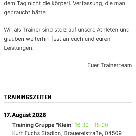
dem Tag nicht die körperl. Verfassung, die man
gebraucht hätte.
Wir als Trainer sind stolz auf unsere Athleten und
glauben weiterhin fest an euch und euren
Leistungen.
Euer Trainerteam
TRAININGSZEITEN
17. August 2026
Training Gruppe "Klein"
16:30
-
18:00
Kurt Fuchs Stadion, Brauereistraße, 04509