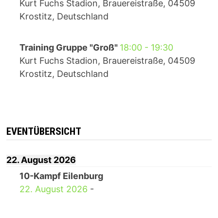
Kurt Fuchs Stadion, Brauereistraße, 04509
Krostitz, Deutschland
Training Gruppe "Groß"
18:00
-
19:30
Kurt Fuchs Stadion, Brauereistraße, 04509
Krostitz, Deutschland
EVENTÜBERSICHT
22. August 2026
10-Kampf Eilenburg
22. August 2026
-