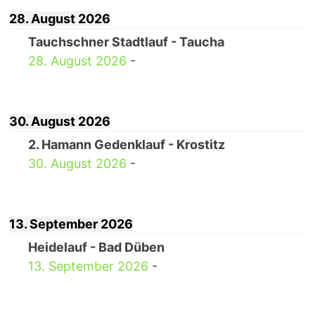
28. August 2026
Tauchschner Stadtlauf - Taucha
28. August 2026
-
30. August 2026
2. Hamann Gedenklauf - Krostitz
30. August 2026
-
13. September 2026
Heidelauf - Bad Düben
13. September 2026
-