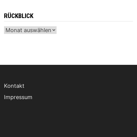
RÜCKBLICK
Archiv
Kontakt
Impressum