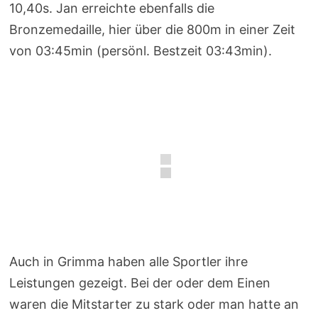
10,40s. Jan erreichte ebenfalls die
Bronzemedaille, hier über die 800m in einer Zeit
von 03:45min (persönl. Bestzeit 03:43min).
Auch in Grimma haben alle Sportler ihre
Leistungen gezeigt. Bei der oder dem Einen
waren die Mitstarter zu stark oder man hatte an