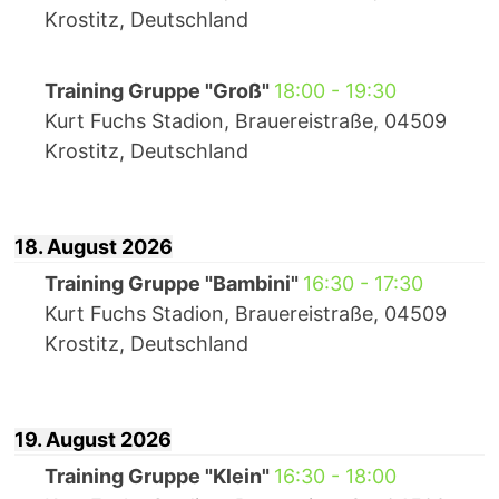
Krostitz, Deutschland
Training Gruppe "Groß"
18:00
-
19:30
Kurt Fuchs Stadion, Brauereistraße, 04509
Krostitz, Deutschland
18. August 2026
Training Gruppe "Bambini"
16:30
-
17:30
Kurt Fuchs Stadion, Brauereistraße, 04509
Krostitz, Deutschland
19. August 2026
Training Gruppe "Klein"
16:30
-
18:00