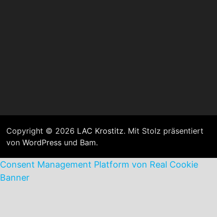
Copyright © 2026
LAC Krostitz
. Mit Stolz präsentiert
von
WordPress
und
Bam
.
Consent Management Platform von Real Cookie
Banner