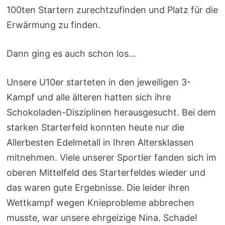
100ten Startern zurechtzufinden und Platz für die
Erwärmung zu finden.
Dann ging es auch schon los…
Unsere U10er starteten in den jeweiligen 3-
Kampf und alle älteren hatten sich ihre
Schokoladen-Disziplinen herausgesucht. Bei dem
starken Starterfeld konnten heute nur die
Allerbesten Edelmetall in Ihren Altersklassen
mitnehmen. Viele unserer Sportler fanden sich im
oberen Mittelfeld des Starterfeldes wieder und
das waren gute Ergebnisse. Die leider ihren
Wettkampf wegen Knieprobleme abbrechen
musste, war unsere ehrgeizige Nina. Schade!