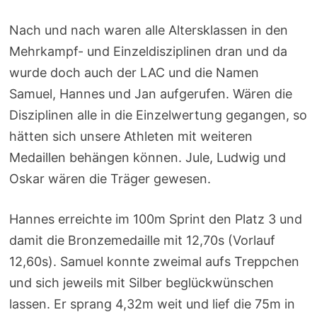
Nach und nach waren alle Altersklassen in den
Mehrkampf- und Einzeldisziplinen dran und da
wurde doch auch der LAC und die Namen
Samuel, Hannes und Jan aufgerufen. Wären die
Disziplinen alle in die Einzelwertung gegangen, so
hätten sich unsere Athleten mit weiteren
Medaillen behängen können. Jule, Ludwig und
Oskar wären die Träger gewesen.
Hannes erreichte im 100m Sprint den Platz 3 und
damit die Bronzemedaille mit 12,70s (Vorlauf
12,60s). Samuel konnte zweimal aufs Treppchen
und sich jeweils mit Silber beglückwünschen
lassen. Er sprang 4,32m weit und lief die 75m in