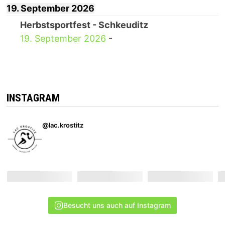
19. September 2026
Herbstsportfest - Schkeuditz
19. September 2026
-
INSTAGRAM
@lac.krostitz
Besucht uns auch auf Instagram