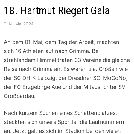
18. Hartmut Riegert Gala
14. Mai 2024
An dem 01. Mai, dem Tag der Arbeit, machten
sich 16 Athleten auf nach Grimma. Bei
strahlendem Himmel traten 33 Vereine die gleiche
Reise nach Grimma an. Es waren u.a. Größen wie
der SC DHfK Leipzig, der Dresdner SC, MoGoNo,
der FC Erzgebirge Aue und der Mitausrichter SV
Großbardau.
Nach kurzem Suchen eines Schattenplatzes,
steckten sich unsere Sportler die Laufnummern
an. Jetzt galt es sich im Stadion bei den vielen