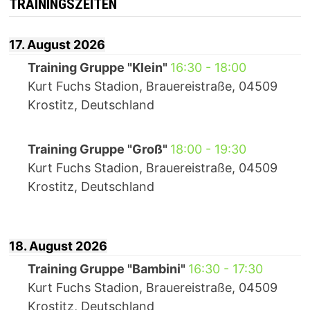
TRAININGSZEITEN
17. August 2026
Training Gruppe "Klein"
16:30
-
18:00
Kurt Fuchs Stadion, Brauereistraße, 04509
Krostitz, Deutschland
Training Gruppe "Groß"
18:00
-
19:30
Kurt Fuchs Stadion, Brauereistraße, 04509
Krostitz, Deutschland
18. August 2026
Training Gruppe "Bambini"
16:30
-
17:30
Kurt Fuchs Stadion, Brauereistraße, 04509
Krostitz, Deutschland