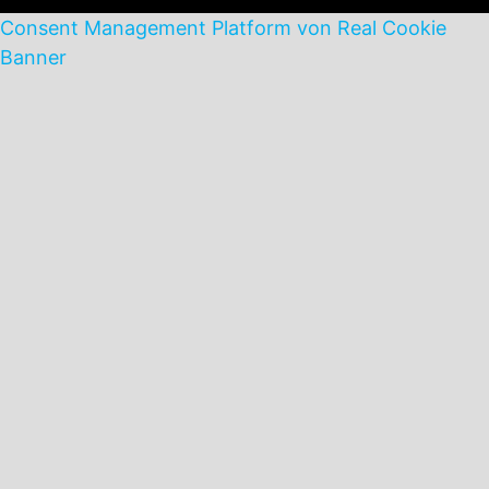
Consent Management Platform von Real Cookie
Banner