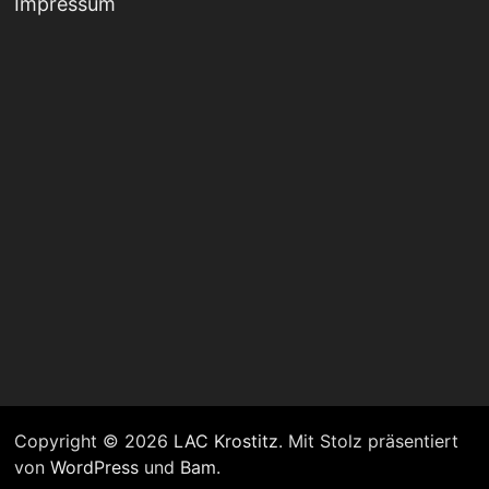
Impressum
Copyright © 2026
LAC Krostitz
. Mit Stolz präsentiert
von
WordPress
und
Bam
.