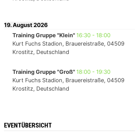
19. August 2026
Training Gruppe "Klein"
16:30
-
18:00
Kurt Fuchs Stadion, Brauereistraße, 04509
Krostitz, Deutschland
Training Gruppe "Groß"
18:00
-
19:30
Kurt Fuchs Stadion, Brauereistraße, 04509
Krostitz, Deutschland
EVENTÜBERSICHT