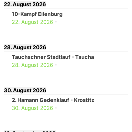
22. August 2026
10-Kampf Eilenburg
22. August 2026
-
28. August 2026
Tauchschner Stadtlauf - Taucha
28. August 2026
-
30. August 2026
2. Hamann Gedenklauf - Krostitz
30. August 2026
-