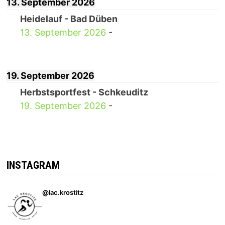
13. September 2026
Heidelauf - Bad Düben
13. September 2026
-
19. September 2026
Herbstsportfest - Schkeuditz
19. September 2026
-
INSTAGRAM
@lac.krostitz