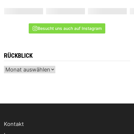
Besucht uns auch auf Instagram
RÜCKBLICK
Archiv
Kontakt