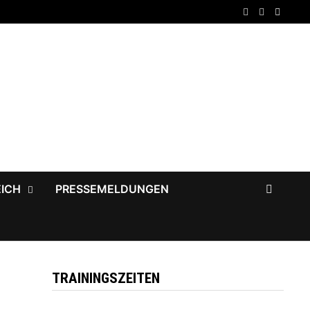
EICH
PRESSEMELDUNGEN
TRAININGSZEITEN