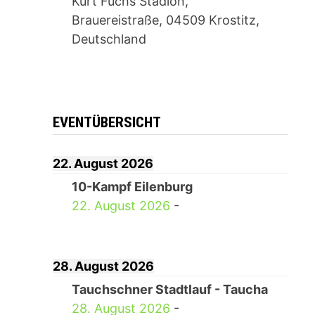
Kurt Fuchs Stadion,
Brauereistraße, 04509 Krostitz,
Deutschland
EVENTÜBERSICHT
22. August 2026
10-Kampf Eilenburg
22. August 2026
-
28. August 2026
Tauchschner Stadtlauf - Taucha
28. August 2026
-