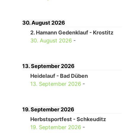
30. August 2026
2. Hamann Gedenklauf - Krostitz
30. August 2026
-
13. September 2026
Heidelauf - Bad Düben
13. September 2026
-
19. September 2026
Herbstsportfest - Schkeuditz
19. September 2026
-