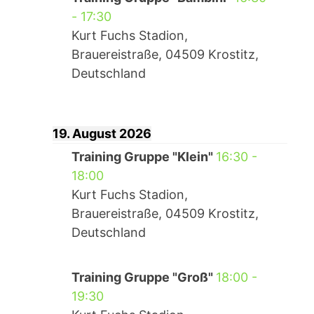
-
17:30
Kurt Fuchs Stadion,
Brauereistraße, 04509 Krostitz,
Deutschland
19. August 2026
Training Gruppe "Klein"
16:30
-
18:00
Kurt Fuchs Stadion,
Brauereistraße, 04509 Krostitz,
Deutschland
Training Gruppe "Groß"
18:00
-
19:30