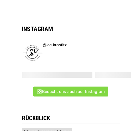
INSTAGRAM
@lac.krostitz
Besucht uns auch auf Instagram
RÜCKBLICK